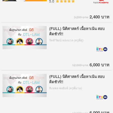
5.0
2,400 บาท
3,200 บาท
(FULL) นิติศาสตร์ เนื้อหาเน้น สอบ
ติดชัวร์!!
จิตติวัฒน์ ทองนวล (ครูพี่ตู่)
6,000 บาท
12,000 บาท
(FULL) นิติศาสตร์ เนื้อหาเน้น สอบ
ติดชัวร์!!
สิงหพล พลสิงห์ (ครูพี่มาย)
6,000 บาท
12,000 บาท