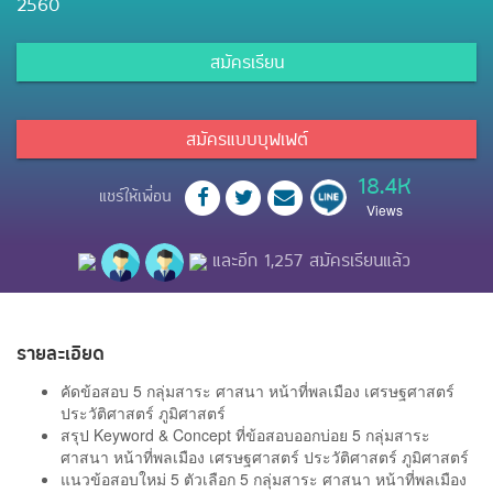
2560
สมัครเรียน
สมัครแบบบุฟเฟต์
18.4K
แชร์ให้เพื่อน
Views
และอีก 1,257 สมัครเรียนแล้ว
รายละเอียด
คัดข้อสอบ 5 กลุ่มสาระ ศาสนา หน้าที่พลเมือง เศรษฐศาสตร์
ประวัติศาสตร์ ภูมิศาสตร์
สรุป Keyword & Concept ที่ข้อสอบออกบ่อย 5 กลุ่มสาระ
ศาสนา หน้าที่พลเมือง เศรษฐศาสตร์ ประวัติศาสตร์ ภูมิศาสตร์
แนวข้อสอบใหม่ 5 ตัวเลือก 5 กลุ่มสาระ ศาสนา หน้าที่พลเมือง