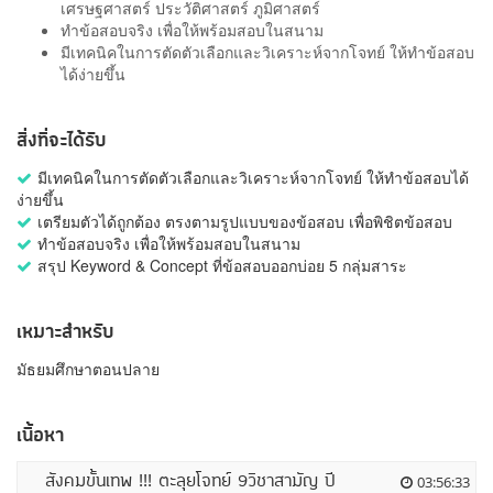
เศรษฐศาสตร์ ประวัติศาสตร์ ภูมิศาสตร์
ทำข้อสอบจริง เพื่อให้พร้อมสอบในสนาม
มีเทคนิคในการตัดตัวเลือกและวิเคราะห์จากโจทย์ ให้ทำข้อสอบ
ได้ง่ายขึ้น
สิ่งที่จะได้รับ
มีเทคนิคในการตัดตัวเลือกและวิเคราะห์จากโจทย์ ให้ทำข้อสอบได้
ง่ายขึ้น
เตรียมตัวได้ถูกต้อง ตรงตามรูปแบบของข้อสอบ เพื่อพิชิตข้อสอบ
ทำข้อสอบจริง เพื่อให้พร้อมสอบในสนาม
สรุป Keyword & Concept ที่ข้อสอบออกบ่อย 5 กลุ่มสาระ
เหมาะสำหรับ
มัธยมศึกษาตอนปลาย
เนื้อหา
สังคมขั้นเทพ !!! ตะลุยโจทย์ 9วิชาสามัญ ปี
03:56:33