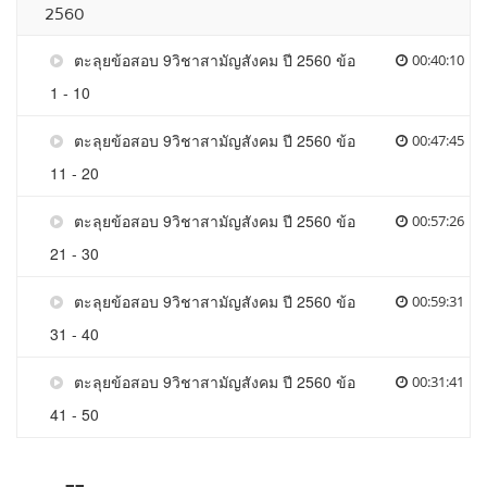
2560
ตะลุยข้อสอบ 9วิชาสามัญสังคม ปี 2560 ข้อ
00:40:10
1 - 10
ตะลุยข้อสอบ 9วิชาสามัญสังคม ปี 2560 ข้อ
00:47:45
11 - 20
ตะลุยข้อสอบ 9วิชาสามัญสังคม ปี 2560 ข้อ
00:57:26
21 - 30
ตะลุยข้อสอบ 9วิชาสามัญสังคม ปี 2560 ข้อ
00:59:31
31 - 40
ตะลุยข้อสอบ 9วิชาสามัญสังคม ปี 2560 ข้อ
00:31:41
41 - 50