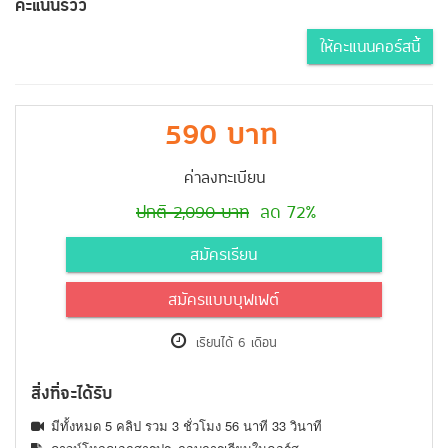
คะแนนรีวิว
ให้คะแนนคอร์สนี้
590 บาท
ค่าลงทะเบียน
ปกติ 2,090 บาท
ลด 72%
สมัครเรียน
สมัครแบบบุฟเฟต์
เรียนได้ 6 เดือน
สิ่งที่จะได้รับ
มีทั้งหมด 5 คลิป รวม 3 ชั่วโมง 56 นาที 33 วินาที