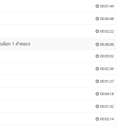
00:01:49
00:00:48
00:02:22
ตัวเลือก 1 คำตอบ)
00:36:06
00:05:02
ผ
00:02:36
00:01:27
00:04:18
00:01:32
00:02:14