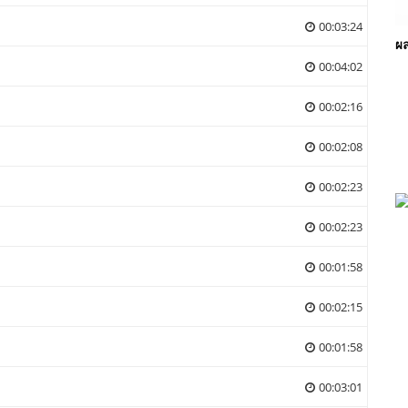
00:03:24
ผ
00:04:02
00:02:16
00:02:08
00:02:23
00:02:23
00:01:58
00:02:15
00:01:58
00:03:01