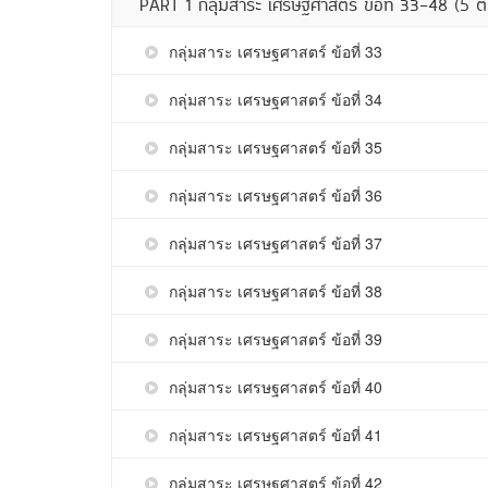
PART 1 กลุ่มสาระ เศรษฐศาสตร์ ข้อที่ 33-48 (5 ต
กลุ่มสาระ เศรษฐศาสตร์ ข้อที่ 33
กลุ่มสาระ เศรษฐศาสตร์ ข้อที่ 34
กลุ่มสาระ เศรษฐศาสตร์ ข้อที่ 35
กลุ่มสาระ เศรษฐศาสตร์ ข้อที่ 36
กลุ่มสาระ เศรษฐศาสตร์ ข้อที่ 37
กลุ่มสาระ เศรษฐศาสตร์ ข้อที่ 38
กลุ่มสาระ เศรษฐศาสตร์ ข้อที่ 39
กลุ่มสาระ เศรษฐศาสตร์ ข้อที่ 40
กลุ่มสาระ เศรษฐศาสตร์ ข้อที่ 41
กลุ่มสาระ เศรษฐศาสตร์ ข้อที่ 42