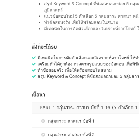
สรุป Keyword & Concept ที่ข้อสอบออกบ่อย 5 กลุ่
ภูมิศาสตร์
แนวข้อสอบใหม่ 5 ตัวเลือก 5 กลุ่มสาระ ศาสนา หน้า
ทำข้อสอบจริง เพื่อให้พร้อมสอบในสนาม
มีเทคนิคในการตัดตัวเลือกและวิเคราะห์จากโจทย์ ให
สิ่งที่จะได้รับ
มีเทคนิคในการตัดตัวเลือกและวิเคราะห์จากโจทย์ ให้ทำ
เตรียมตัวได้ถูกต้อง ตรงตามรูปแบบของข้อสอบ เพื่อพิช
ทำข้อสอบจริง เพื่อให้พร้อมสอบในสนาม
สรุป Keyword & Concept ที่ข้อสอบออกบ่อย 5 กลุ่มสา
เนื้อหา
PART 1 กลุ่มสาระ ศาสนา ข้อที่ 1-16 (5 ตัวเลือก 
กลุ่มสาระ ศาสนา ข้อที่ 1
กลุ่มสาระ ศาสนา ข้อที่ 2