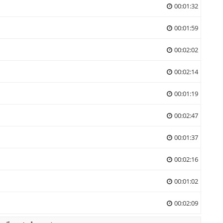
00:01:32
กา
00:01:59
00:02:02
00:02:14
00:01:19
00:02:47
00:01:37
00:02:16
(
00:01:02
มห
00:02:09