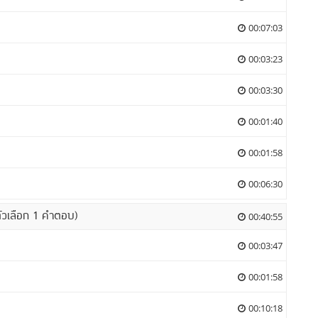
00:07:03
00:03:23
00:03:30
00:01:40
00:01:58
00:06:30
ตัวเลือก 1 คำตอบ)
00:40:55
00:03:47
00:01:58
00:10:18