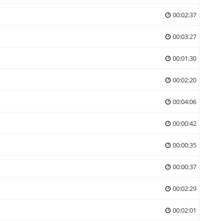
00:02:37
00:03:27
00:01:30
00:02:20
00:04:06
00:00:42
00:00:35
00:00:37
00:02:29
00:02:01