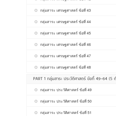
กลุ่มสาระ เศรษฐศาสตร์ ข้อที่ 43
กลุ่มสาระ เศรษฐศาสตร์ ข้อที่ 44
กลุ่มสาระ เศรษฐศาสตร์ ข้อที่ 45
กลุ่มสาระ เศรษฐศาสตร์ ข้อที่ 46
กลุ่มสาระ เศรษฐศาสตร์ ข้อที่ 47
กลุ่มสาระ เศรษฐศาสตร์ ข้อที่ 48
PART 1 กลุ่มสาระ ประวัติศาสตร์ ข้อที่ 49-64 (5 
กลุ่มสาระ ประวัติศาสตร์ ข้อที่ 49
กลุ่มสาระ ประวัติศาสตร์ ข้อที่ 50
กลุ่มสาระ ประวัติศาสตร์ ข้อที่ 51