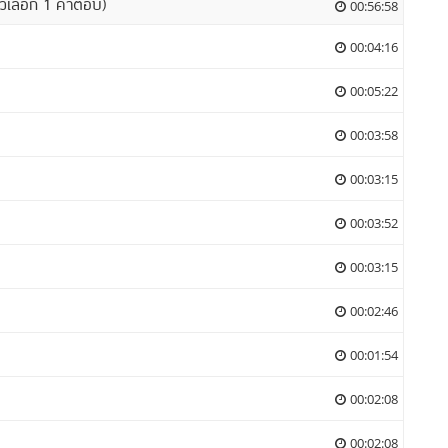
ัวเลือก 1 คำตอบ)
00:56:58
00:04:16
00:05:22
00:03:58
00:03:15
00:03:52
00:03:15
00:02:46
00:01:54
00:02:08
00:02:08