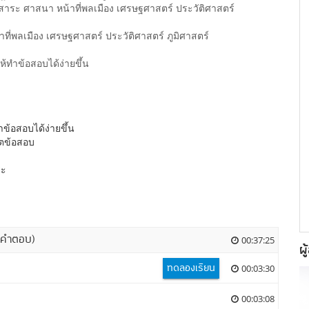
มสาระ ศาสนา หน้าที่พลเมือง เศรษฐศาสตร์ ประวัติศาสตร์
ที่พลเมือง เศรษฐศาสตร์ ประวัติศาสตร์ ภูมิศาสตร์
้ทำข้อสอบได้ง่ายขึ้น
ข้อสอบได้ง่ายขึ้น
ิตข้อสอบ
ระ
1 คำตอบ)
00:37:25
ผู
ทดลองเรียน
00:03:30
00:03:08