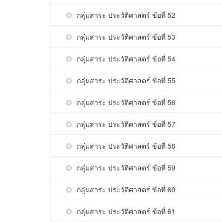
กลุ่มสาระ ประวัติศาสตร์ ข้อที่ 52
กลุ่มสาระ ประวัติศาสตร์ ข้อที่ 53
กลุ่มสาระ ประวัติศาสตร์ ข้อที่ 54
กลุ่มสาระ ประวัติศาสตร์ ข้อที่ 55
กลุ่มสาระ ประวัติศาสตร์ ข้อที่ 56
กลุ่มสาระ ประวัติศาสตร์ ข้อที่ 57
กลุ่มสาระ ประวัติศาสตร์ ข้อที่ 58
กลุ่มสาระ ประวัติศาสตร์ ข้อที่ 59
กลุ่มสาระ ประวัติศาสตร์ ข้อที่ 60
กลุ่มสาระ ประวัติศาสตร์ ข้อที่ 61