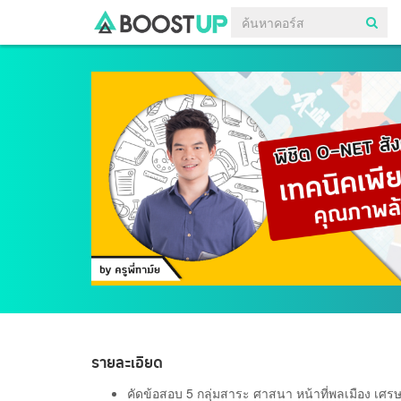
รายละเอียด
คัดข้อสอบ 5 กลุ่มสาระ ศาสนา หน้าที่พลเมือง เศร