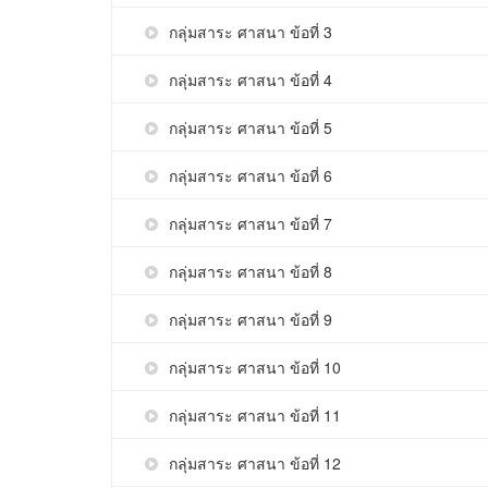
กลุ่มสาระ ศาสนา ข้อที่ 3
กลุ่มสาระ ศาสนา ข้อที่ 4
กลุ่มสาระ ศาสนา ข้อที่ 5
กลุ่มสาระ ศาสนา ข้อที่ 6
กลุ่มสาระ ศาสนา ข้อที่ 7
กลุ่มสาระ ศาสนา ข้อที่ 8
กลุ่มสาระ ศาสนา ข้อที่ 9
กลุ่มสาระ ศาสนา ข้อที่ 10
กลุ่มสาระ ศาสนา ข้อที่ 11
กลุ่มสาระ ศาสนา ข้อที่ 12