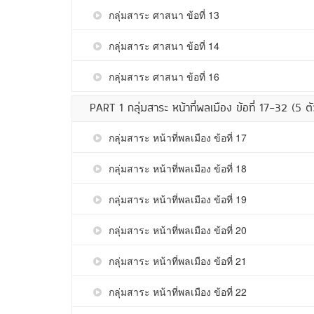
กลุ่มสาระ ศาสนา ข้อที่ 13
กลุ่มสาระ ศาสนา ข้อที่ 14
กลุ่มสาระ ศาสนา ข้อที่ 16
PART 1 กลุ่มสาระ หน้าที่พลเมือง ข้อที่ 17-32 (5 
กลุ่มสาระ หน้าที่พลเมือง ข้อที่ 17
กลุ่มสาระ หน้าที่พลเมือง ข้อที่ 18
กลุ่มสาระ หน้าที่พลเมือง ข้อที่ 19
กลุ่มสาระ หน้าที่พลเมือง ข้อที่ 20
กลุ่มสาระ หน้าที่พลเมือง ข้อที่ 21
กลุ่มสาระ หน้าที่พลเมือง ข้อที่ 22