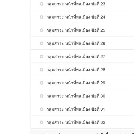
กลุ่มสาระ หน้าที่พลเมือง ข้อที่ 23
กลุ่มสาระ หน้าที่พลเมือง ข้อที่ 24
กลุ่มสาระ หน้าที่พลเมือง ข้อที่ 25
กลุ่มสาระ หน้าที่พลเมือง ข้อที่ 26
กลุ่มสาระ หน้าที่พลเมือง ข้อที่ 27
กลุ่มสาระ หน้าที่พลเมือง ข้อที่ 28
กลุ่มสาระ หน้าที่พลเมือง ข้อที่ 29
กลุ่มสาระ หน้าที่พลเมือง ข้อที่ 30
กลุ่มสาระ หน้าที่พลเมือง ข้อที่ 31
กลุ่มสาระ หน้าที่พลเมือง ข้อที่ 32