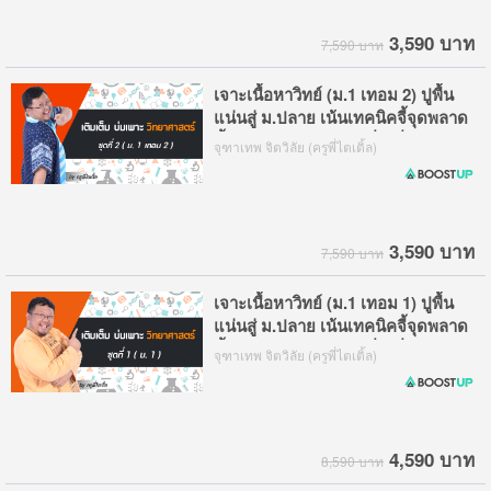
3,590 บาท
7,590 บาท
เจาะเนื้อหาวิทย์ (ม.1 เทอม 2) ปูพื้น
แน่นสู่ ม.ปลาย เน้นเทคนิคจี้จุดพลาด
ชี้จุดออกข้อสอบบ่อย เพื่อเพิ่มเกรด
จุฑาเทพ จิตวิลัย (ครูพี่ไตเติ้ล)
และสอบติด รร.ดัง
3,590 บาท
7,590 บาท
เจาะเนื้อหาวิทย์ (ม.1 เทอม 1) ปูพื้น
แน่นสู่ ม.ปลาย เน้นเทคนิคจี้จุดพลาด
ชี้จุดออกข้อสอบบ่อย เพื่อเพิ่มเกรด
จุฑาเทพ จิตวิลัย (ครูพี่ไตเติ้ล)
และสอบติด รร.ดัง
4,590 บาท
8,590 บาท