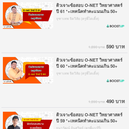
ติวเจาะข้อสอบ O-NET วิทยาศาสตร์
ปี 61 *+เทคนิคทำคะแนนเกิน 50+
จุฑาเทพ จิตวิลัย (ครูพี่ไตเติ้ล)
590 บาท
1,890 บาท
ติวเจาะข้อสอบ O-NET วิทยาศาสตร์
ปี 60 *+เทคนิคทำคะแนนเกิน 50+
จุฑาเทพ จิตวิลัย (ครูพี่ไตเติ้ล)
490 บาท
1,890 บาท
ติวเจาะข้อสอบ O-NET วิทยาศาสตร์
ปี 59 *+เทคนิคทำคะแนนเกิน 50+
ธนาวัฒน์ อ้นสุวิทย์ (ครูพี่แบร์รี่)