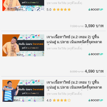
ชี้จุดออกข้อสอบบ่อย เพื่อเพิ่มเกรด
จุฑาเทพ จิตวิลัย (ครูพี่ไตเติ้ล)
และสอบติด รร.ดัง
5.0
3,590 บาท
7,590 บาท
เจาะเนื้อหาวิทย์ (ม.2 เทอม 2) ปูพื้น
แน่นสู่ ม.ปลาย เน้นเทคนิคจี้จุดพลาด
ชี้จุดออกข้อสอบบ่อย เพื่อเพิ่มเกรด
จุฑาเทพ จิตวิลัย (ครูพี่ไตเติ้ล)
และสอบติด รร.ดัง
4,590 บาท
8,590 บาท
เจาะเนื้อหาวิทย์ (ม.2 เทอม 1) ปูพื้น
แน่นสู่ ม.ปลาย เน้นเทคนิคจี้จุดพลาด
ชี้จุดออกข้อสอบบ่อย เพื่อเพิ่มเกรด
จุฑาเทพ จิตวิลัย (ครูพี่ไตเติ้ล)
และสอบติด รร.ดัง
4.0