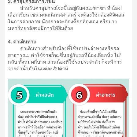
3. ค่าอุปกรณ์การเรียน
สำหรับค่าอุปกรณ์จะขึ้นอยู่กับคณะ/สาขา ที่ น้อง!
เลือกเรียน เช่น คณะนิเทศศาสตร์ จะต้องใช้กล้องดิจิตอล
ในการถ่ายภาพ น้องอาจจะต้องซื้อกล้องเอง หรือบาง
มหาวิทยาลัยจะมีการให้ยืมด้วย
4. ค่าเดินทาง
ค่าเดินทางสำหรับน้องที่ใช้รถประจำทางหรือรถ
สาธารณะ ค่าใช้จ่ายก็จะขึ้นอยู่กับรถที่น้องเลือกนั่ง ไป/
กลับ ทั้งหมดกี่บาท ส่วนน้องที่ใช้รถประจำตัว ก็จะมีการ
จ่ายค่าน้ำมันในแต่ละสัปดาห์