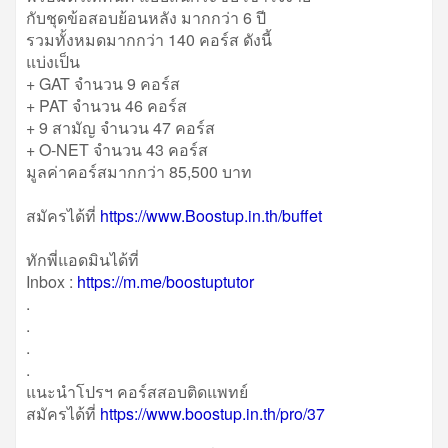
กับชุดข้อสอบย้อนหลัง มากกว่า 6 ปี
รวมทั้งหมดมากกว่า 140 คอร์ส ดังนี้
แบ่งเป็น
+ GAT จำนวน 9 คอร์ส
+ PAT จำนวน 46 คอร์ส
+ 9 สามัญ จำนวน 47 คอร์ส
+ O-NET จำนวน 43 คอร์ส
มูลค่าคอร์สมากกว่า 85,500 บาท
สมัครได้ที่
https://www.Boostup.in.th/buffet
ทักพี่แอดมินได้ที่
Inbox :
https://m.me/boostuptutor
.
.
.
.
แนะนำโปรฯ คอร์สสอบติดแพทย์
สมัครได้ที่
https://www.boostup.in.th/pro/37