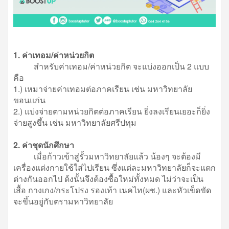
1. ค่าเทอม/ค่าหน่วยกิต
สำหรับค่าเทอม/ค่าหน่วยกิต จะแบ่งออกเป็น 2 แบบ
คือ
1.) เหมาจ่ายค่าเทอมต่อภาคเรียน เช่น มหาวิทยาลัย
ขอนแก่น
2.) แบ่งจ่ายตามหน่วยกิตต่อภาคเรียน ยิ่งลงเรียนเยอะก็ยิ่ง
จ่ายสูงขึ้น เช่น มหาวิทยาลัยศรีปทุม
2. ค่าชุดนักศึกษา
เมื่อก้าวเข้าสู่รั้วมหาวิทยาลัยแล้ว น้องๆ จะต้องมี
เครื่องแต่งกายใช้ใส่ไปเรียน ซึ่งแต่ละมหาวิทยาลัยก็จะแตก
ต่างกันออกไป ด้งนั้นจึงต้องซื้อใหม่ทั้งหมด ไม่ว่าจะเป็น
เสื้อ กางเกง/กระโปรง รองเท้า เนคไท(ผช.) และหัวเข็ดขัด
จะขึ้นอยู่กับตรามหาวิทยาลัย