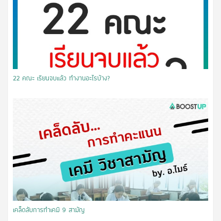
22 คณะ เรียนจบแล้ว ทำงานอะไรบ้าง?
เคล็ดลับการทำเคมี 9 สามัญ