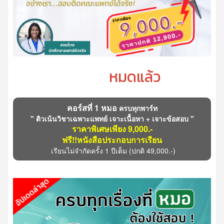
หมดแล้ว
คอร์สที่ 1 หมอ
ครบทุกพาร์ท
" ติวเน้นวิชาเฉพาะแพทย์ เจาะเนื้อหา + เจาะข้อสอบ "
ราคาพิเศษเพียง 9,000.-
ฟรี!!หนังสือประกอบการเรียน
เรียนไม่จำกัดครั้ง 1 ปีเต็ม
(ปกติ 49,000.-)