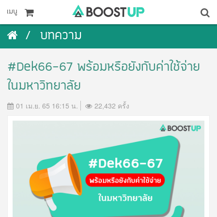
เมนู
บทความ
#Dek66-67 พร้อมหรือยังกับค่าใช้จ่าย
ในมหาวิทยาลัย
01 เม.ย. 65 16:15 น.
22,432 ครั้ง