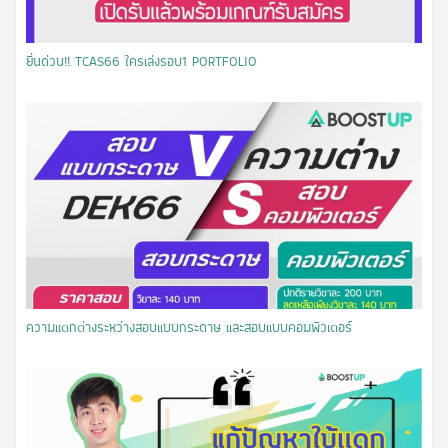
​ยื่นด่วน!! TCAS66 ใครเล่งรอบ1 PORTFOLIO
ความแตกต่างระหว่างสอบแบบกระดาษ และสอบแบบคอมพิวเตอร์