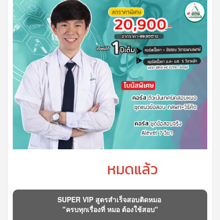
หมดแล้ว
SUPER VIP สูตรสำเร็จสอบติดหมอ
"ครบทุกเรื่องที่ หมอ ต้องใช้สอบ"