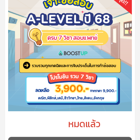
หมดแล้ว