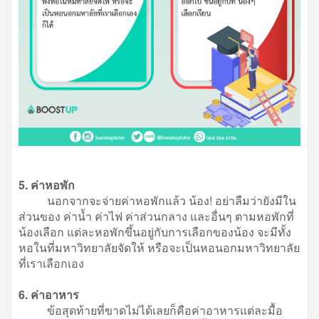
5. ค่าหอพัก
นอกจากจะจ่ายค่าหอพักแล้ว น้อง! อย่าลืมว่ายังมีใน
ส่วนของ ค่าน้ำ ค่าไฟ ค่าส่วนกลาง และอื่นๆ ตามหอพักที่
น้องเลือก แต่ละหอพักขึ้นอยู่กับการเลือกของน้อง จะมีทั้ง
หอในที่มหาวิทยาลัยจัดให้ หรือจะเป็นหอนอกมหาวิทยาลัย
ที่เราเลือกเอง
6. ค่าอาหาร
ข้อสุดท้ายที่ขาดไม่ได้เลยก็คือค่าอาหารแต่ละมื้อ