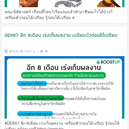
คณะนิติศาสตร์ เรียนที่ไหน?เรียนจบแล้วทำอาชีพอะไรได้บ้าง?
เตรียมตัวก่อนได้เปรียบ รู้ก่อนได้เปรียบ ส
DEK67 อีก 8เดือน เร่งเก็บผลงาน เตรียมตัวก่อนได้เปรียบ
08 พ.ค. 66 13:47 น.
6K
#DEK67 อีก 8เดือน เร่งเก็บผลงาน เตรียมตัวก่อนได้เปรียบ รู้ก่อนได้
เปรียบ สมัครเลยที่ https://www.bo