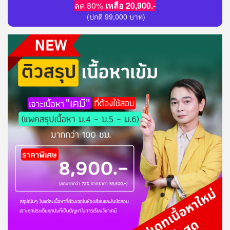
ลด 80%
เหลือ 20,900.-
(ปกติ 99,000 บาท)