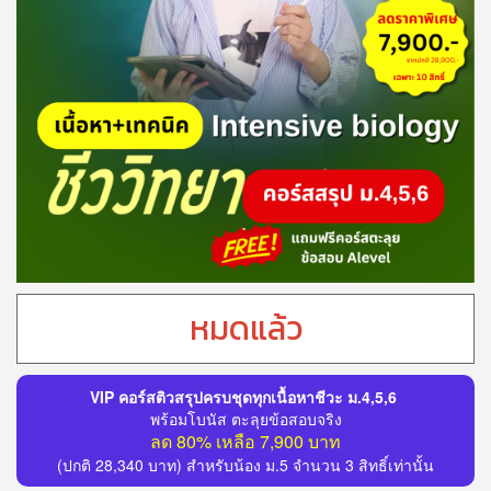
หมดแล้ว
VIP คอร์สติวสรุปครบชุดทุกเนื้อหาชีวะ ม.4,5,6
พร้อมโบนัส ตะลุยข้อสอบจริง
ลด 80% เหลือ 7,900 บาท
(ปกติ 28,340 บาท) สำหรับน้อง ม.5 จำนวน 3 สิทธิ์เท่านั้น