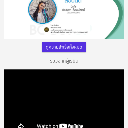
ดูความสำเร็จทั้งหมด
รีวิวจากผู้เรียน