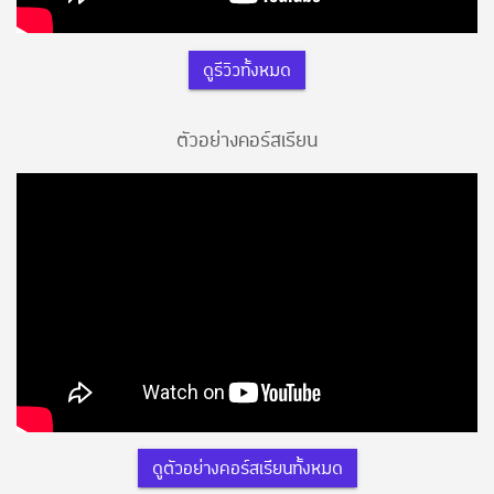
ดูรีวิวทั้งหมด
ตัวอย่างคอร์สเรียน
ดูตัวอย่างคอร์สเรียนทั้งหมด