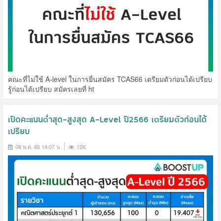
คณะที่ไม่ใช้ A-level ในการยื่นสมัคร TCAS66 เตรียมตัวก่อนได้เปรียบ
รู้ก่อนได้เปรียบ สมัครเลยที่ ht
เปิดคะแนนต่ำสุด-สูงสุด A-Level ปี2566 เตรียมตัวก่อนได้
เปรียบ
08 พ.ค. 66 14:07 น.
12K