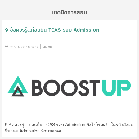
เทคนิคการสอบ
9 ข้อควรรู้…ก่อนยื่น TCAS รอบ Admission
09 พ.ค. 68 10:02 น.
3K
9 ข้อควรรู้…ก่อนยื่น TCAS รอบ Admission ยังไงก็รอด! . ใครกำลังจะ
ยื่นรอบ Admission ห้ามพลาดเ