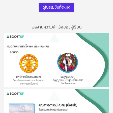
ดูโปรโมชันทั้งหมด
ผลงานความสำเร็จของผู้เรียน