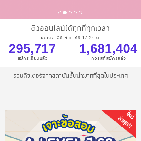
ติวออนไลน์ได้ทุกที่ทุกเวลา
อัปเดต 06 ส.ค. 69 17:24 น.
295,717
1,681,404
สมัครเรียนแล้ว
คอร์สที่สมัครแล้ว
รวมติวเตอร์จากสถาบันชั้นนำมากที่สุดในประเทศ