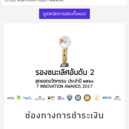
ดูเทคนิคการสอบทั้งหมด
ช่องทางการชำระเงิน