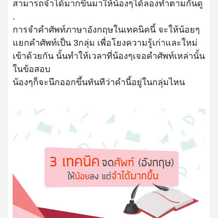
สามารถจำได้มากขึ้นมาให้น้องๆได้ลองทำตามกันดู
.
การจำคำศัพท์ภาษาอังกฤษในเทคนิคนี้ จะให้น้อยๆ
แยกคำศัพท์เป็น 3กลุ่ม เพื่อโยงความรู้เก่าและใหม่
เข้าด้วยกัน นั้นทำให้เวลาที่น้องๆเจอคำศัพท์เหล่านั้น
ในข้อสอบ
น้องๆก็จะนึกออกขึ้นทันทีว่าคำนี้อยู่ในกลุ่มไหน