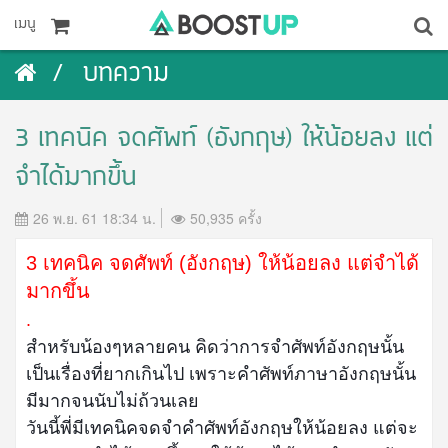
เมนู
บทความ
3 เทคนิค จดศัพท์ (อังกฤษ) ให้น้อยลง แต่
จำได้มากขึ้น
26 พ.ย. 61 18:34 น.
50,935 ครั้ง
3 เทคนิค จดศัพท์ (อังกฤษ) ให้น้อยลง แต่จำได้
มากขึ้น
.
สำหรับน้องๆหลายคน คิดว่าการจำศัพท์อังกฤษนั้น
เป็นเรื่องที่ยากเกินไป เพราะคำศัพท์ภาษาอังกฤษนั้น
มีมากจนนับไม่ถ้วนเลย
วันนี้พี่มีเทคนิคจดจำคำศัพท์อังกฤษให้น้อยลง แต่จะ