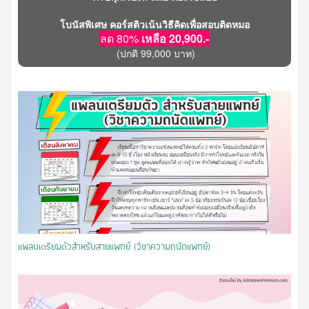
โบนัสพิเศษ คอร์สติวเน้นวิธีคิดเพื่อสอบติดหมอ
ลด 80%
เหลือ 20,900.-
(ปกติ 99,000 บาท)
แพลนเตรียมตัวสำหรับสายแพทย์ (วิชาความถนัดแพทย์)