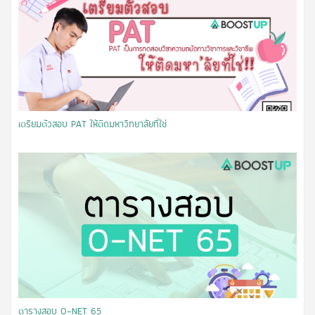
เตรียมตัวสอบ PAT ให้ติดมหาวิทยาลัยที่ใช่
ตารางสอบ O-NET 65