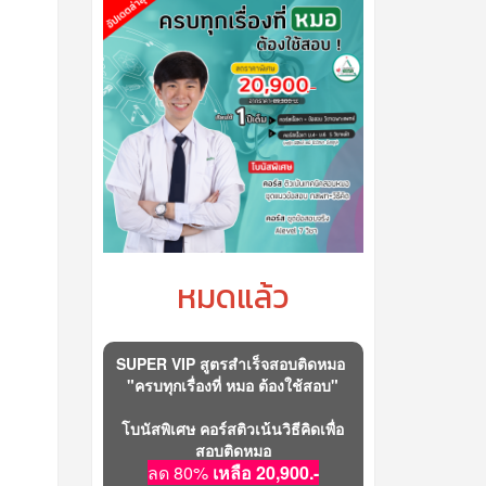
หมดแล้ว
SUPER VIP สูตรสำเร็จสอบติดหมอ
"ครบทุกเรื่องที่ หมอ ต้องใช้สอบ"
โบนัสพิเศษ คอร์สติวเน้นวิธีคิดเพื่อ
สอบติดหมอ
ลด 80%
เหลือ 20,900.-