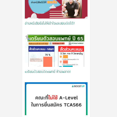
อ่านหนังสือยังไงให้เข้าใจและสอบติดได้?
เตรียมตัวสอบติดแพทย์ ห้ามพลาด!