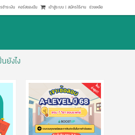
ารชำระเงิน
คอร์สของฉัน
เข้าสู่ระบบ
|
สมัครใช้งาน
ช่วยเหลือ
นยังไง