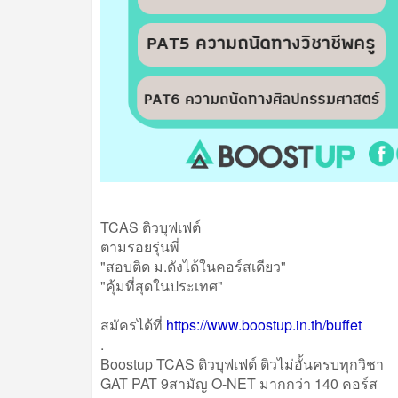
TCAS ติวบุฟเฟต์
ตามรอยรุ่นพี่
"สอบติด ม.ดังได้ในคอร์สเดียว"
"คุ้มที่สุดในประเทศ"
สมัครได้ที่
https://www.boostup.in.th/buffet
.
Boostup TCAS ติวบุฟเฟต์ ติวไม่อั้นครบทุกวิชา
GAT PAT 9สามัญ O-NET มากกว่า 140 คอร์ส