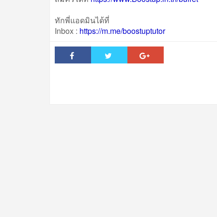
ทักพี่แอดมินได้ที่
Inbox :
https://m.me/boostuptutor