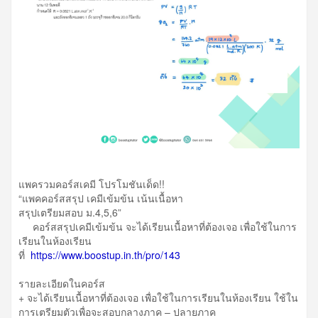
แพครวมคอร์สเคมี โปรโมชันเด็ด!!
“แพคคอร์สสรุป เคมีเข้มข้น เน้นเนื้อหา
สรุปเตรียมสอบ ม.4,5,6”
คอร์สสรุปเคมีเข้มข้น จะได้เรียนเนื้อหาที่ต้องเจอ เพื่อใช้ในการ
เรียนในห้องเรียน
ที่
https://www.boostup.in.th/pro/143
รายละเอียดในคอร์ส
+ จะได้เรียนเนื้อหาที่ต้องเจอ เพื่อใช้ในการเรียนในห้องเรียน ใช้ใน
การเตรียมตัวเพื่อจะสอบกลางภาค – ปลายภาค