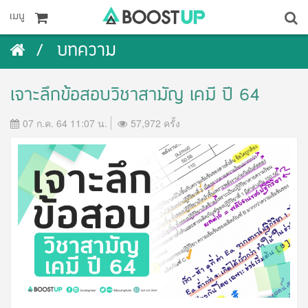
เมนู
บทความ
เจาะลึกข้อสอบวิชาสามัญ เคมี ปี 64
07 ก.ค. 64 11:07 น.
57,972 ครั้ง