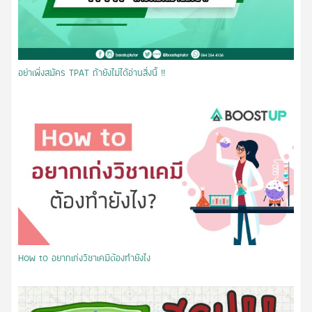
อย่าเพิ่งสมัคร TPAT ถ้ายังไม่ได้อ่านสิ่งนี้ !!
How to อยากเก่งวิชาเคมีต้องทำยังไง