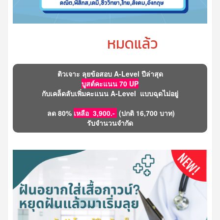
หมดแล้ว
ติวเจาะ ลุยข้อสอบ A-Level ปีล่าสุด
บูสต์คะแนน 70 UP
กับเคล็ดลับเพิ่มคะแนน A-Level แบบฉุดไม่อยู่
ลด 80%
เหลือ 3,900.-
(ปกติ 16,700 บาท)
รับจำนวนจำกัด