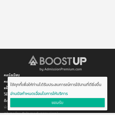
คอร์สเรียน
คอร์สของฉัน
ใช้คุกกี้เพื่อให้ท่านได้รับประสบการณ์การใช้งานที่ดียิ่งขึ้น
แจ้งการชำระเงิน
อ่านข้อกำหนดเงื่อนไขการให้บริการ
วิธีสมัคร/ชำระเงิน
ติดต่อเรา
ยอมรับ
พัฒนาโดย บริษัท อัพบีน จำกัด
สนับสนุนโดย สำนักงานนวัตกรรมแห่งชาติ