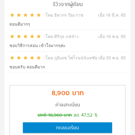
รีวิวจากผู้เรียน
โดย ธิดากร ปิยะราช
เมื่อ 16 มี.ค. 65
สอนดีมากๆ
โดย ​ศิริกุล แซ่จ๋าว
เมื่อ 16 พ.ย. 65
ชอบวิธีการสอน เข้าใจมากๆค่ะ
โดย ​ภูมิเดช ไพโรจน์นันทชัย
เมื่อ 30 พ.ย. 65
ชอบครับ สอนดีมาก
8,900 บาท
ค่าลงทะเบียน
ปกติ 16,960 บาท
ลด 47.52 %
ทดลองเรียน