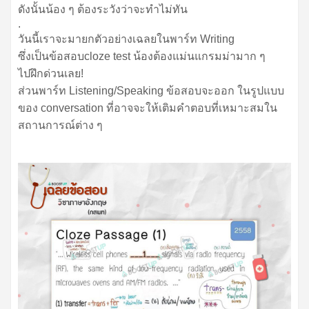
ดังนั้นน้อง ๆ ต้องระวังว่าจะทำไม่ทัน
.
วันนี้เราจะมายกตัวอย่างเฉลยในพาร์ท Writing
ซึ่งเป็นข้อสอบcloze test น้องต้องแม่นแกรมม่ามาก ๆ
ไปฝึกด่วนเลย!
ส่วนพาร์ท Listening/Speaking ข้อสอบจะออก ในรูปแบบ
ของ conversation ที่อาจจะให้เติมคำตอบที่เหมาะสมใน
สถานการณ์ต่าง ๆ