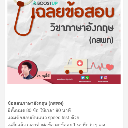
ข้อสอบภาษาอังกฤษ (กสพท)
มีทั้งหมด 80 ข้อ ให้เวลา 90 นาที
แถมข้อสอบเป็นแนว speed test ด้วย
เฉลี่ยแล้ว เวลาทำต่อข้อ ตกข้อละ 1 นาทีกว่า ๆ เอง