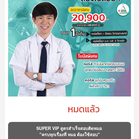
หมดแล้ว
SUPER VIP สูตรสำเร็จสอบติดหมอ
"ครบทุกเรื่องที่ หมอ ต้องใช้สอบ"