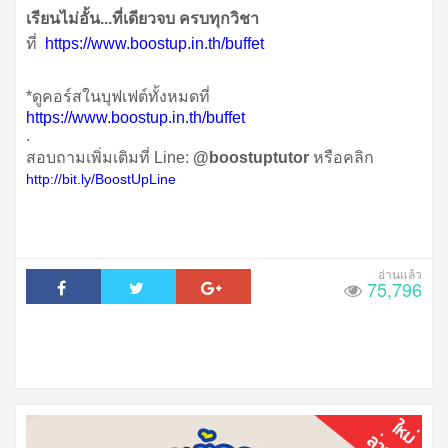
เรียนไม่อั้น...ที่เดียวจบ ครบทุกวิชา
ที่
https://www.boostup.in.th/buffet
*ดูคอร์สในบุฟเฟต์ทั้งหมดที่
https://www.boostup.in.th/buffet
.
สอบถามเพิ่มเติมที่ Line:
@boostuptutor
หรือคลิก
http://bit.ly/BoostUpLine
75,796