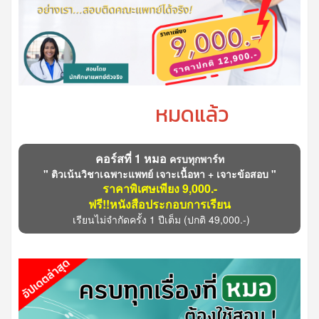
หมดแล้ว
คอร์สที่ 1 หมอ
ครบทุกพาร์ท
" ติวเน้นวิชาเฉพาะแพทย์ เจาะเนื้อหา + เจาะข้อสอบ "
ราคาพิเศษเพียง 9,000.-
ฟรี!!หนังสือประกอบการเรียน
เรียนไม่จำกัดครั้ง 1 ปีเต็ม
(ปกติ 49,000.-)