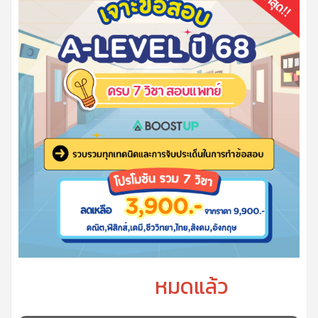
หมดแล้ว