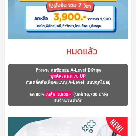
หมดแล้ว
ติวเจาะ ลุยข้อสอบ A-Level ปีล่าสุด
บูสต์คะแนน 70 UP
กับเคล็ดลับเพิ่มคะแนน A-Level แบบฉุดไม่อยู่
ลด 80%
เหลือ 3,900.-
(ปกติ 16,700 บาท)
รับจำนวนจำกัด