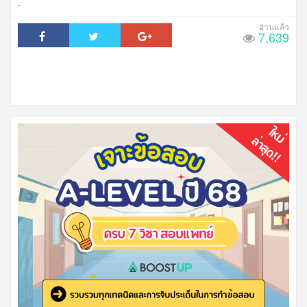
.
7,639