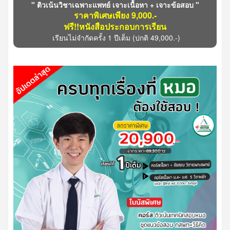
" ติวเน้นวิชาเฉพาะแพทย์ เจาะเนื้อหา + เจาะข้อสอบ "
ราคาพิเศษเพียง 9,000.-
ฟรี!!หนังสือประกอบการเรียน
เรียนไม่จำกัดครั้ง 1 ปีเต็ม
(ปกติ 49,000.-)