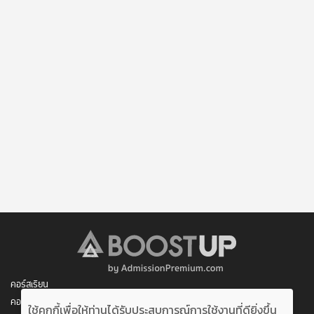
คอร์สเรียน
คอร์สของฉัน
ใช้คุกกี้เพื่อให้ท่านได้รับประสบการณ์การใช้งานที่ดียิ่งขึ้น