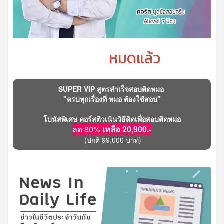
หมดแล้ว
SUPER VIP สูตรสำเร็จสอบติดหมอ
"ครบทุกเรื่องที่ หมอ ต้องใช้สอบ"
โบนัสพิเศษ คอร์สติวเน้นวิธีคิดเพื่อสอบติดหมอ
ลด 80%
เหลือ 20,900.-
(ปกติ 99,000 บาท)