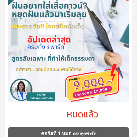
หมดแล้ว
คอร์สที่ 1 หมอ
ครบทุกพาร์ท