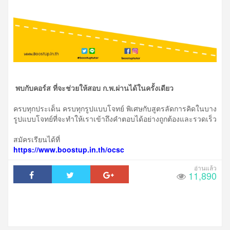
พบกับคอร์ส ที่จะช่วยให้สอบ ก.พ.ผ่านได้ในครั้งเดียว
​ครบทุกประเด็น ครบทุกรูปแบบโจทย์ พิเศษกับสูตรลัดการคิดในบาง
รูปแบบโจทย์ที่จะทำให้เราเข้าถึงคำตอบได้อย่างถูกต้องและรวดเร็ว
สมัครเรียนได้ที่
https://www.boostup.in.th/ocsc
11,890