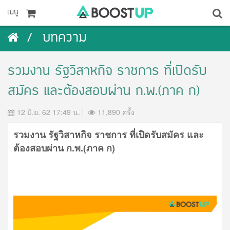
เมนู
บทความ
รวมงาน รัฐวิสาหกิจ ราชการ ที่เปิดรับ
สมัคร และต้องสอบผ่าน ก.พ.(ภาค ก)
12 มิ.ย. 62 17:49 น.
11,890 ครั้ง
รวมงาน รัฐวิสาหกิจ ราชการ ที่เปิดรับสมัคร และ
ต้องสอบผ่าน ก.พ.(ภาค ก)