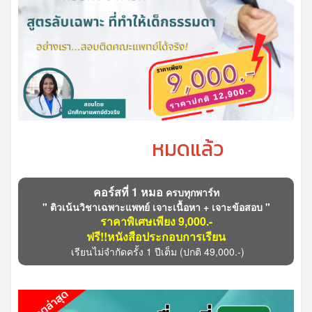
หมดแล้ว
คอร์สที่ 1 หมอ
ครบทุกพาร์ท
" ติวเน้นวิชาเฉพาะแพทย์ เจาะเนื้อหา + เจาะข้อสอบ "
ราคาพิเศษเพียง 9,000.-
ฟรี!!หนังสือประกอบการเรียน
เรียนไม่จำกัดครั้ง 1 ปีเต็ม
(ปกติ 49,000.-)