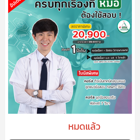
หมดแล้ว