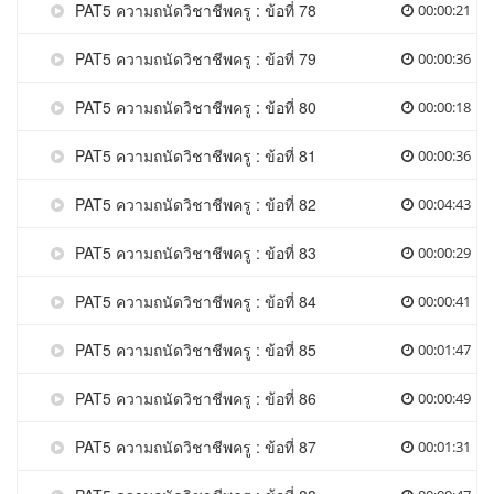
PAT5 ความถนัดวิชาชีพครู : ข้อที่ 78
00:00:21
PAT5 ความถนัดวิชาชีพครู : ข้อที่ 79
00:00:36
PAT5 ความถนัดวิชาชีพครู : ข้อที่ 80
00:00:18
PAT5 ความถนัดวิชาชีพครู : ข้อที่ 81
00:00:36
PAT5 ความถนัดวิชาชีพครู : ข้อที่ 82
00:04:43
PAT5 ความถนัดวิชาชีพครู : ข้อที่ 83
00:00:29
PAT5 ความถนัดวิชาชีพครู : ข้อที่ 84
00:00:41
PAT5 ความถนัดวิชาชีพครู : ข้อที่ 85
00:01:47
PAT5 ความถนัดวิชาชีพครู : ข้อที่ 86
00:00:49
PAT5 ความถนัดวิชาชีพครู : ข้อที่ 87
00:01:31