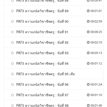
PAT5 ความถนัดวิชาชีพครู : ข้อที่ 88
00:00:47
PAT5 ความถนัดวิชาชีพครู : ข้อที่ 89
00:01:01
PAT5 ความถนัดวิชาชีพครู : ข้อที่ 90
00:02:59
PAT5 ความถนัดวิชาชีพครู : ข้อที่ 91
00:00:25
PAT5 ความถนัดวิชาชีพครู : ข้อที่ 92
00:02:10
PAT5 ความถนัดวิชาชีพครู : ข้อที่ 93
00:05:13
PAT5 ความถนัดวิชาชีพครู : ข้อที่ 94
00:01:12
PAT5 ความถนัดวิชาชีพครู : ข้อที่ 95 เสีย
PAT5 ความถนัดวิชาชีพครู : ข้อที่ 96
00:01:24
PAT5 ความถนัดวิชาชีพครู : ข้อที่ 97
00:01:10
PAT5 ความถนัดวิชาชีพครู : ข้อที่ 98
00:01:40