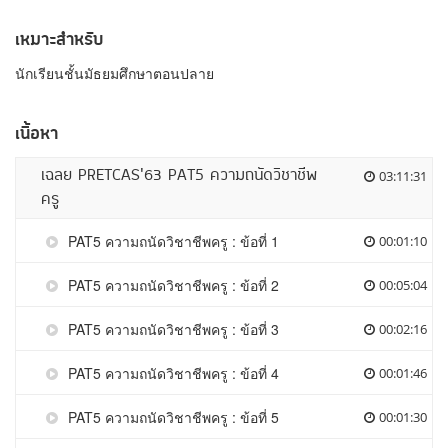
เหมาะสำหรับ
นักเรียนชั้นมัธยมศึกษาตอนปลาย
เนื้อหา
เฉลย PRETCAS’63 PAT5 ความถนัดวิชาชีพ
03:11:31
ครู
PAT5 ความถนัดวิชาชีพครู : ข้อที่ 1
00:01:10
PAT5 ความถนัดวิชาชีพครู : ข้อที่ 2
00:05:04
PAT5 ความถนัดวิชาชีพครู : ข้อที่ 3
00:02:16
PAT5 ความถนัดวิชาชีพครู : ข้อที่ 4
00:01:46
PAT5 ความถนัดวิชาชีพครู : ข้อที่ 5
00:01:30