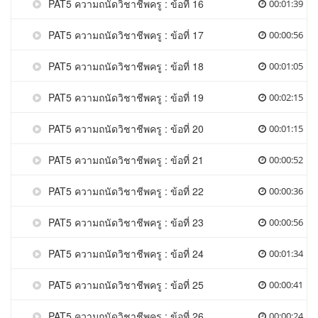
PAT5 ความถนัดวิชาชีพครู : ข้อที่ 16
00:01:39
PAT5 ความถนัดวิชาชีพครู : ข้อที่ 17
00:00:56
PAT5 ความถนัดวิชาชีพครู : ข้อที่ 18
00:01:05
PAT5 ความถนัดวิชาชีพครู : ข้อที่ 19
00:02:15
PAT5 ความถนัดวิชาชีพครู : ข้อที่ 20
00:01:15
PAT5 ความถนัดวิชาชีพครู : ข้อที่ 21
00:00:52
PAT5 ความถนัดวิชาชีพครู : ข้อที่ 22
00:00:36
PAT5 ความถนัดวิชาชีพครู : ข้อที่ 23
00:00:56
PAT5 ความถนัดวิชาชีพครู : ข้อที่ 24
00:01:34
PAT5 ความถนัดวิชาชีพครู : ข้อที่ 25
00:00:41
PAT5 ความถนัดวิชาชีพครู : ข้อที่ 26
00:00:24