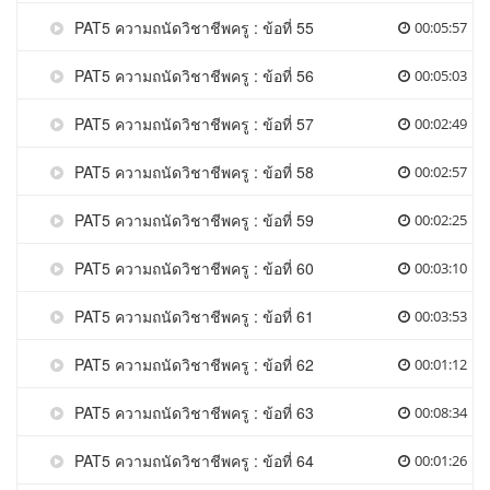
PAT5 ความถนัดวิชาชีพครู : ข้อที่ 55
00:05:57
PAT5 ความถนัดวิชาชีพครู : ข้อที่ 56
00:05:03
PAT5 ความถนัดวิชาชีพครู : ข้อที่ 57
00:02:49
PAT5 ความถนัดวิชาชีพครู : ข้อที่ 58
00:02:57
PAT5 ความถนัดวิชาชีพครู : ข้อที่ 59
00:02:25
PAT5 ความถนัดวิชาชีพครู : ข้อที่ 60
00:03:10
PAT5 ความถนัดวิชาชีพครู : ข้อที่ 61
00:03:53
PAT5 ความถนัดวิชาชีพครู : ข้อที่ 62
00:01:12
PAT5 ความถนัดวิชาชีพครู : ข้อที่ 63
00:08:34
PAT5 ความถนัดวิชาชีพครู : ข้อที่ 64
00:01:26