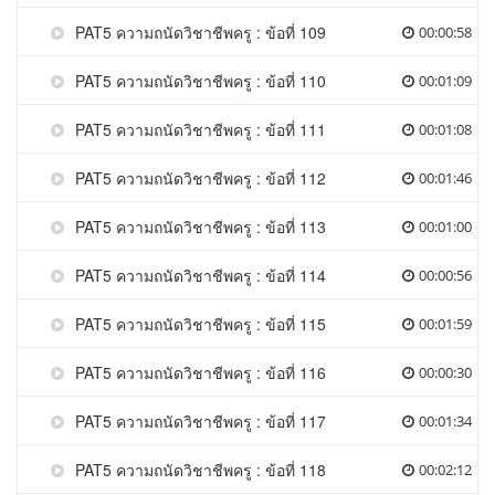
PAT5 ความถนัดวิชาชีพครู : ข้อที่ 109
00:00:58
PAT5 ความถนัดวิชาชีพครู : ข้อที่ 110
00:01:09
PAT5 ความถนัดวิชาชีพครู : ข้อที่ 111
00:01:08
PAT5 ความถนัดวิชาชีพครู : ข้อที่ 112
00:01:46
PAT5 ความถนัดวิชาชีพครู : ข้อที่ 113
00:01:00
PAT5 ความถนัดวิชาชีพครู : ข้อที่ 114
00:00:56
PAT5 ความถนัดวิชาชีพครู : ข้อที่ 115
00:01:59
PAT5 ความถนัดวิชาชีพครู : ข้อที่ 116
00:00:30
PAT5 ความถนัดวิชาชีพครู : ข้อที่ 117
00:01:34
PAT5 ความถนัดวิชาชีพครู : ข้อที่ 118
00:02:12