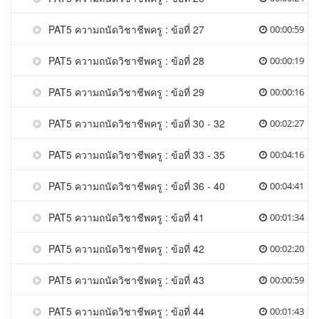
PAT5 ความถนัดวิชาชีพครู : ข้อที่ 27
00:00:59
PAT5 ความถนัดวิชาชีพครู : ข้อที่ 28
00:00:19
PAT5 ความถนัดวิชาชีพครู : ข้อที่ 29
00:00:16
PAT5 ความถนัดวิชาชีพครู : ข้อที่ 30 - 32
00:02:27
PAT5 ความถนัดวิชาชีพครู : ข้อที่ 33 - 35
00:04:16
PAT5 ความถนัดวิชาชีพครู : ข้อที่ 36 - 40
00:04:41
PAT5 ความถนัดวิชาชีพครู : ข้อที่ 41
00:01:34
PAT5 ความถนัดวิชาชีพครู : ข้อที่ 42
00:02:20
PAT5 ความถนัดวิชาชีพครู : ข้อที่ 43
00:00:59
PAT5 ความถนัดวิชาชีพครู : ข้อที่ 44
00:01:43