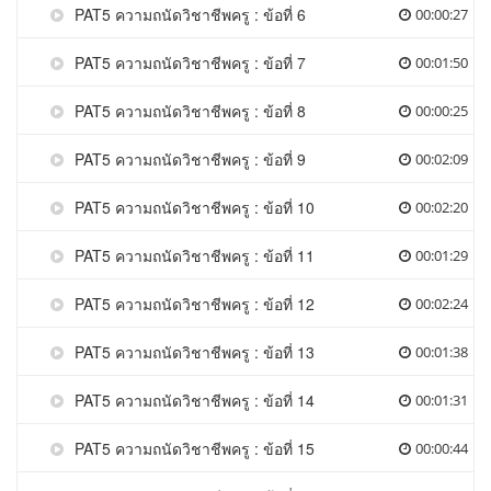
PAT5 ความถนัดวิชาชีพครู : ข้อที่ 6
00:00:27
PAT5 ความถนัดวิชาชีพครู : ข้อที่ 7
00:01:50
PAT5 ความถนัดวิชาชีพครู : ข้อที่ 8
00:00:25
PAT5 ความถนัดวิชาชีพครู : ข้อที่ 9
00:02:09
PAT5 ความถนัดวิชาชีพครู : ข้อที่ 10
00:02:20
PAT5 ความถนัดวิชาชีพครู : ข้อที่ 11
00:01:29
PAT5 ความถนัดวิชาชีพครู : ข้อที่ 12
00:02:24
PAT5 ความถนัดวิชาชีพครู : ข้อที่ 13
00:01:38
PAT5 ความถนัดวิชาชีพครู : ข้อที่ 14
00:01:31
PAT5 ความถนัดวิชาชีพครู : ข้อที่ 15
00:00:44