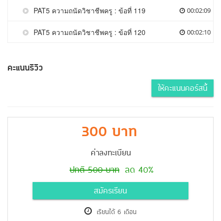
PAT5 ความถนัดวิชาชีพครู : ข้อที่ 119
00:02:09
PAT5 ความถนัดวิชาชีพครู : ข้อที่ 120
00:02:10
คะแนนรีวิว
ให้คะแนนคอร์สนี้
300 บาท
ค่าลงทะเบียน
ปกติ 500 บาท
ลด 40%
สมัครเรียน
เรียนได้ 6 เดือน