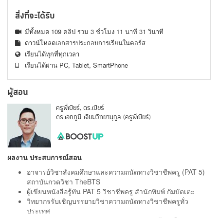
สิ่งที่จะได้รับ
มีทั้งหมด 109 คลิป รวม 3 ชั่วโมง 11 นาที 31 วินาที
ดาวน์โหลดเอกสารประกอบการเรียนในคอร์ส
เรียนได้ทุกที่ทุกเวลา
เรียนได้ผ่าน PC, Tablet, SmartPhone
ผู้สอน
ครูพี่เบียร์, ดร.เบียร์
ดร.เอกภูมิ เจียมวิทยานุกูล (ครูพี่เบียร์)
ผลงาน ประสบการณ์สอน
อาจารย์วิชาสังคมศึกษาและความถนัดทางวิชาชีพครู (PAT 5)
สถาบันกวดวิชา TheBTS
ผู้เขียนหนังสือรู้ทัน PAT 5 วิชาชีพครู สำนักพิมพ์ กัมบัตเตะ
วิทยากรรับเชิญบรรยายวิชาความถนัดทางวิชาชีพครูทั่ว
ประเทศ