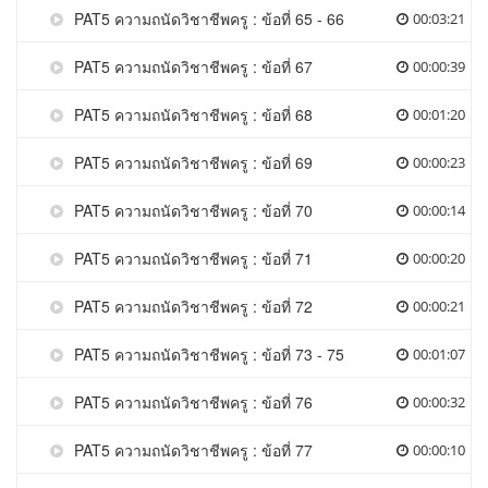
PAT5 ความถนัดวิชาชีพครู : ข้อที่ 65 - 66
00:03:21
PAT5 ความถนัดวิชาชีพครู : ข้อที่ 67
00:00:39
PAT5 ความถนัดวิชาชีพครู : ข้อที่ 68
00:01:20
PAT5 ความถนัดวิชาชีพครู : ข้อที่ 69
00:00:23
PAT5 ความถนัดวิชาชีพครู : ข้อที่ 70
00:00:14
PAT5 ความถนัดวิชาชีพครู : ข้อที่ 71
00:00:20
PAT5 ความถนัดวิชาชีพครู : ข้อที่ 72
00:00:21
PAT5 ความถนัดวิชาชีพครู : ข้อที่ 73 - 75
00:01:07
PAT5 ความถนัดวิชาชีพครู : ข้อที่ 76
00:00:32
PAT5 ความถนัดวิชาชีพครู : ข้อที่ 77
00:00:10