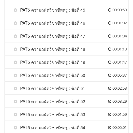
PAT5 ความถนัดวิชาชีพครู : ข้อที่ 45
00:00:50
PAT5 ความถนัดวิชาชีพครู : ข้อที่ 46
00:01:02
PAT5 ความถนัดวิชาชีพครู : ข้อที่ 47
00:01:04
PAT5 ความถนัดวิชาชีพครู : ข้อที่ 48
00:01:10
PAT5 ความถนัดวิชาชีพครู : ข้อที่ 49
00:01:47
PAT5 ความถนัดวิชาชีพครู : ข้อที่ 50
00:05:37
PAT5 ความถนัดวิชาชีพครู : ข้อที่ 51
00:02:53
PAT5 ความถนัดวิชาชีพครู : ข้อที่ 52
00:03:29
PAT5 ความถนัดวิชาชีพครู : ข้อที่ 53
00:01:59
PAT5 ความถนัดวิชาชีพครู : ข้อที่ 54
00:05:01