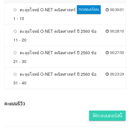
ทดลองเรียน
ตะลุยโจทย์ O-NET คณิตศาสตร์ ปี 2560 ข้อ
00:30:01
1 - 10
ตะลุยโจทย์ O-NET คณิตศาสตร์ ปี 2560 ข้อ
00:28:10
11 - 20
ตะลุยโจทย์ O-NET คณิตศาสตร์ ปี 2560 ข้อ
00:27:50
21 - 30
ตะลุยโจทย์ O-NET คณิตศาสตร์ ปี 2560 ข้อ
00:23:29
31 - 40
คะแนนรีวิว
ให้คะแนนคอร์สนี้