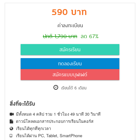
590 บาท
ค่าลงทะเบียน
ปกติ 1,790 บาท
ลด 67%
สมัครเรียน
ทดลองเรียน
สมัครแบบบุฟเฟต์
เรียนได้ 6 เดือน
สิ่งที่จะได้รับ
มีทั้งหมด 4 คลิป รวม 1 ชั่วโมง 49 นาที 30 วินาที
ดาวน์โหลดเอกสารประกอบการเรียนในคอร์ส
เรียนได้ทุกที่ทุกเวลา
เรียนได้ผ่าน PC, Tablet, SmartPhone