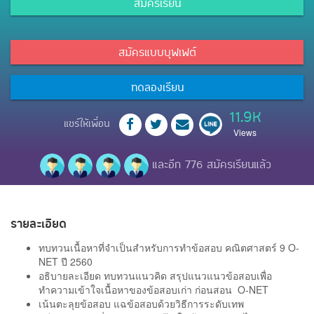
สมัครเรียน
สมัครแบบบุฟเฟต์
ทดลองเรียน
11.9K
แชร์ให้เพื่อน
Views
และอีก 776 สมัครเรียนแล้ว
รายละเอียด
ทบทวนเนื้อหาที่จำเป็นสำหรับการทำข้อสอบ คณิตศาสตร์ 9 O-
NET ปี 2560
อธิบายละเอียด ทบทวนแนวคิด สรุปแนวแนวข้อสอบเพื่อ
ทำความเข้าใจเนื้อหาของข้อสอบเก่า ก่อนสอน O-NET
เน้นตะลุยข้อสอบ แฉข้อสอบด้วยวิธีการระดับเทพ