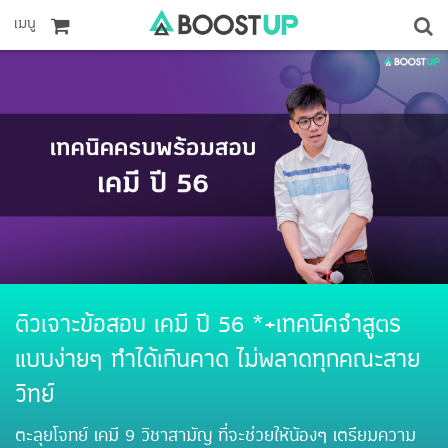
เมนู
ติวเจาะข้อสอบ เคมี ปี 56 *+เทคนิคจำสูตร
แบบง่ายๆ ทำได้เกินคาด ไม่พลาดทุกคณะสาย
วิทย์
ตะลุยโจทย์ เคมี 9 วิชาสามัญ ที่จะช่วยให้น้องๆ เตรียมความ