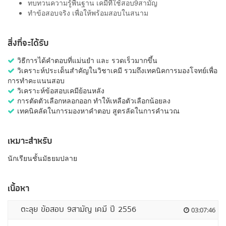
ทบทวนความรู้พื้นฐาน เคมีที่ใช้สอบ9สามัญ
ทำข้อสอบจริง เพื่อให้พร้อมสอบในสนาม
สิ่งที่จะได้รับ
วิธีการได้คำตอบที่แม่นยำ และ รวดเร็วมากขึ้น
วิเคราะห์ประเด็นสำคัญในวิชาเคมี รวมถึงเทคนิคการมองโจทย์เพื่อ
การทำคะแนนสอบ
วิเคราะห์ข้อสอบเคมีย้อนหลัง
การตัดตัวเลือกหลอกออก ทำให้เหลือตัวเลือกน้อยลง
เทคนิคลัดในการมองหาคำตอบ สูตรลัดในการคำนวณ
เหมาะสำหรับ
นักเรียนชั้นมัธยมปลาย
เนื้อหา
ตะลุย ข้อสอบ 9สามัญ เคมี ปี 2556
03:07:46