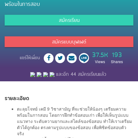
พร้อมในการสอบ
สมัครเรียน
สมัครแบบบุฟเฟต์
37.5K
193
แชร์ให้เพื่อน
Views
Shares
และอีก 44 สมัครเรียนแล้ว
รายละเอียด
ตะลุยโจทย์ เคมี 9 วิชาสามัญ ที่จะช่วยให้น้องๆ เตรียมความ
พร้อมในการสอบ โดยการฝึกทำข้อสอบเก่า เพื่อให้เห็นรูปแบบ
แนวทาง ระดับความยากและสไตล์ของข้อสอบ ทำให้เราเตรียม
ตัวได้ถูกต้อง ตรงตามรูปแบบของข้อสอบ เพื่อพิชิตข้อสอบตัว
จริง