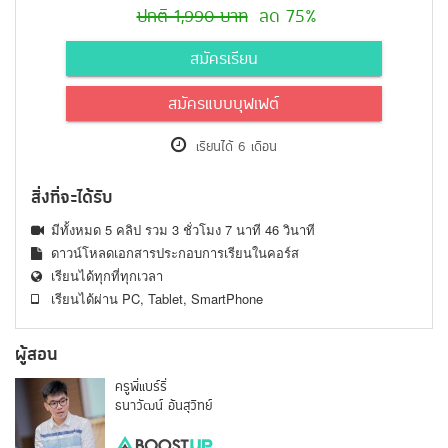
ปกติ 1,990 บาท
ลด 75%
สมัครเรียน
สมัครแบบบุฟเฟต์
เรียนได้ 6 เดือน
สิ่งที่จะได้รับ
มีทั้งหมด 5 คลิป รวม 3 ชั่วโมง 7 นาที 46 วินาที
ดาวน์โหลดเอกสารประกอบการเรียนในคอร์ส
เรียนได้ทุกที่ทุกเวลา
เรียนได้ผ่าน PC, Tablet, SmartPhone
ผู้สอน
ครูพี่แบร์รี่
ธนาวัฒน์ อ้นสุวิทย์