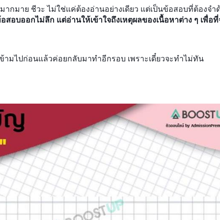
ากมาย ชีวะ ไม่ใช่แค่ต้องอ่านอย่างเดียว แต่เป็นข้อสอบที่ต้องจำด้
สอบออกไม่ลึก แต่อ่านให้เข้าใจถึงเหตุผลของเนื้อหาต่าง ๆ เพื่อที่
ๆ ข้ามไปก่อนแล้วค่อยกลับมาทำอีกรอบ เพราะเดี๋ยวจะทำไม่ทัน