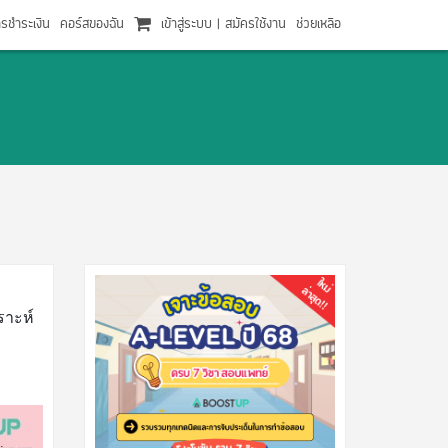
ารชำระเงิน
คอร์สของฉัน
เข้าสู่ระบบ
|
สมัครใช้งาน
ช่วยเหลือ
ราะห์