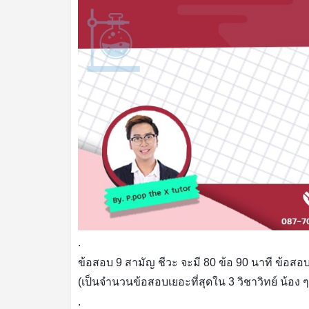
.
ข้อสอบ 9 สามัญ ชีวะ จะมี 80 ข้อ 90 นาที ข้อสอบเป
(เป็นจำนวนข้อสอบเยอะที่สุดใน 3 วิชาวิทย์ น้อง 
.