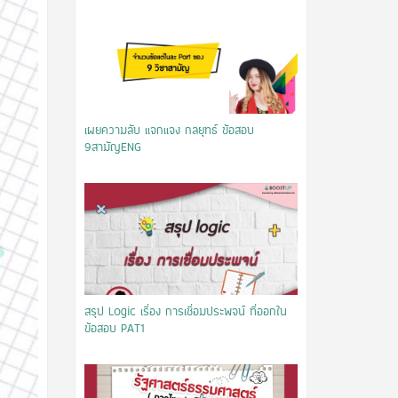
เผยความลับ แจกแจง กลยุทธ์ ข้อสอบ
9สามัญENG
สรุป Logic เรื่อง การเชื่อมประพจน์ ที่ออกใน
ข้อสอบ PAT1