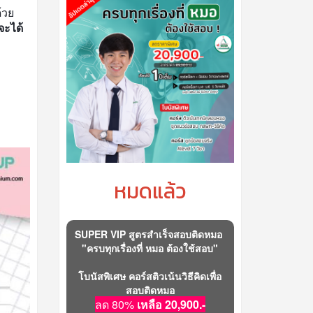
วย 
จะได้
หมดแล้ว
SUPER VIP สูตรสำเร็จสอบติดหมอ
"ครบทุกเรื่องที่ หมอ ต้องใช้สอบ"
โบนัสพิเศษ คอร์สติวเน้นวิธีคิดเพื่อ
สอบติดหมอ
ลด 80%
เหลือ 20,900.-