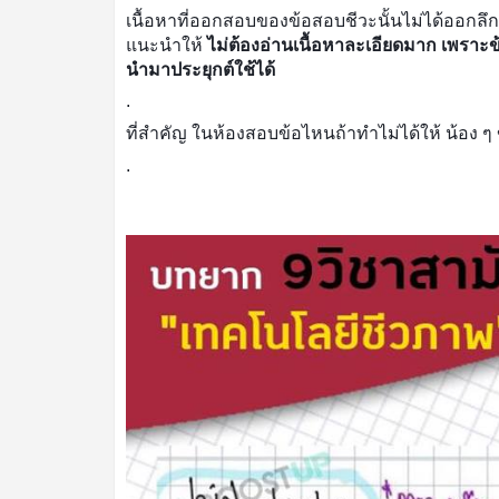
เนื้อหาที่ออกสอบของข้อสอบชีวะนั้นไม่ได้ออกลึกม
แนะนำให้ 
ไม่ต้องอ่านเนื้อหาละเอียดมาก เพราะข้อ
นำมาประยุกต์ใช้ได้
.
ที่สำคัญ ในห้องสอบข้อไหนถ้าทำไม่ได้ให้ น้อง 
.