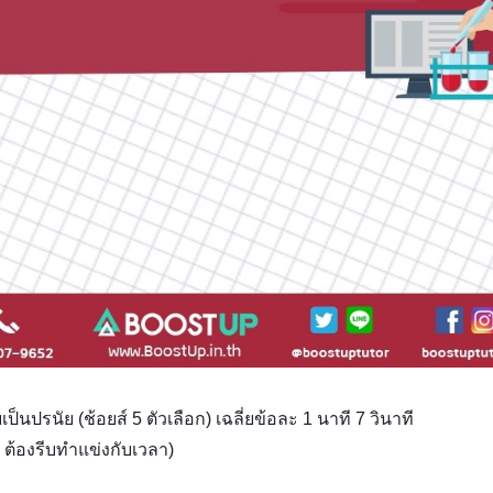
็นปรนัย (ช้อยส์ 5 ตัวเลือก) เฉลี่ยข้อละ 1 นาที 7 วินาที 
ๆ ต้องรีบทำแข่งกับเวลา)