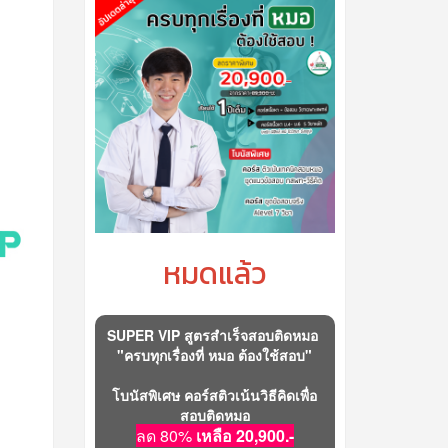
หมดแล้ว
SUPER VIP สูตรสำเร็จสอบติดหมอ
"ครบทุกเรื่องที่ หมอ ต้องใช้สอบ"
โบนัสพิเศษ คอร์สติวเน้นวิธีคิดเพื่อ
สอบติดหมอ
ลด 80%
เหลือ 20,900.-