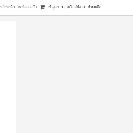
ารชำระเงิน
คอร์สของฉัน
เข้าสู่ระบบ
|
สมัครใช้งาน
ช่วยเหลือ