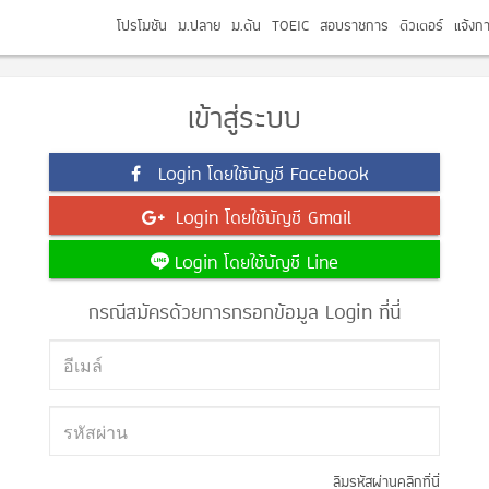
โปรโมชัน
ม.ปลาย
ม.ต้น
TOEIC
สอบราชการ
ติวเตอร์
แจ้งก
เข้าสู่ระบบ
Login โดยใช้บัญชี Facebook
Login โดยใช้บัญชี Gmail
Login โดยใช้บัญชี Line
กรณีสมัครด้วยการกรอกข้อมูล Login ที่นี่
ลืมรหัสผ่านคลิกที่นี่