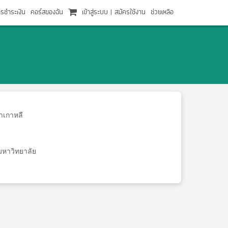
ารชำระเงิน
คอร์สของฉัน
เข้าสู่ระบบ
|
สมัครใช้งาน
ช่วยเหลือ
าเกาหลี
หาวิทยาลัย