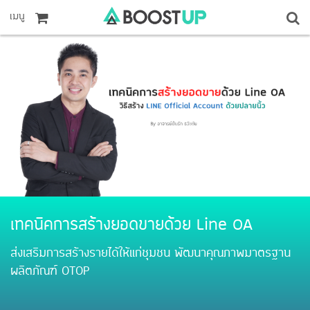
เมนู
เทคนิคการสร้างยอดขายด้วย Line OA
ส่งเสริมการสร้างรายได้ให้แก่ชุมชน พัฒนาคุณภาพมาตรฐาน
ผลิตภัณฑ์ OTOP