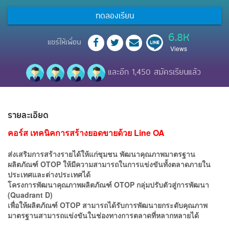
ทดลองเรียน
6.8K
แชร์ให้เพื่อน
Views
และอีก 1,450 สมัครเรียนแล้ว
รายละเอียด
คอร์ส เทคนิคการสร้างยอดขายด้วย Line OA
ส่งเสริมการสร้างรายได้ให้แก่ชุมชน พัฒนาคุณภาพมาตรฐาน
ผลิตภัณฑ์ OTOP ให้มีความสามารถในการแข่งขันทั้งตลาดภายใน
ประเทศและต่างประเทศได้
โครงการพัฒนาคุณภาพผลิตภัณฑ์ OTOP กลุ่มปรับตัวสู่การพัฒนา
(Quadrant D)
เพื่อให้ผลิตภัณฑ์ OTOP สามารถได้รับการพัฒนายกระดับคุณภาพ
มาตรฐานสามารถแข่งขันในช่องทางการตลาดที่หลากหลายได้