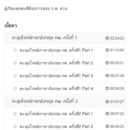
ผู้เรียนทุกคนที่ต้องการสอบ ก.พ. ผ่าน
เนื้อหา
ตะลุยโจทย์ภาษาอังกฤษ กพ. ครั้งที่ 1
02:54:23
ตะลุยโจทย์ภาษาอังกฤษ กพ. ครั้งที่1 Part 1
01:15:06
ตะลุยโจทย์ภาษาอังกฤษ กพ. ครั้งที่1 Part 2
00:33:21
ตะลุยโจทย์ภาษาอังกฤษ กพ. ครั้งที่1 Part 3
00:31:28
ตะลุยโจทย์ภาษาอังกฤษ กพ. ครั้งที่1 Part 4
00:34:28
ตะลุยโจทย์ภาษาอังกฤษ กพ. ครั้งที่ 2
01:57:27
ตะลุยโจทย์ภาษาอังกฤษ กพ. ครั้งที่2 Part 1
00:47:22
ตะลุยโจทย์ภาษาอังกฤษ กพ. ครั้งที่2 Part 2
00:43:25