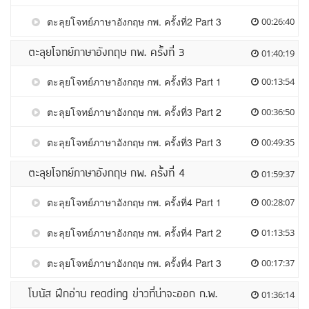
ตะลุยโจทย์ภาษาอังกฤษ กพ. ครั้งที่2 Part 3
00:26:40
ตะลุยโจทย์ภาษาอังกฤษ กพ. ครั้งที่ 3
01:40:19
ตะลุยโจทย์ภาษาอังกฤษ กพ. ครั้งที่3 Part 1
00:13:54
ตะลุยโจทย์ภาษาอังกฤษ กพ. ครั้งที่3 Part 2
00:36:50
ตะลุยโจทย์ภาษาอังกฤษ กพ. ครั้งที่3 Part 3
00:49:35
ตะลุยโจทย์ภาษาอังกฤษ กพ. ครั้งที่ 4
01:59:37
ตะลุยโจทย์ภาษาอังกฤษ กพ. ครั้งที่4 Part 1
00:28:07
ตะลุยโจทย์ภาษาอังกฤษ กพ. ครั้งที่4 Part 2
01:13:53
ตะลุยโจทย์ภาษาอังกฤษ กพ. ครั้งที่4 Part 3
00:17:37
โบนัส ฝึกอ่าน reading ข่าวที่น่าจะออก ก.พ.
01:36:14