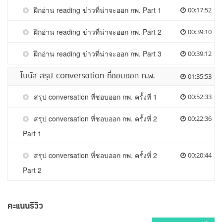
ฝึกอ่าน reading ข่าวที่น่าจะออก กพ. Part 1
00:17:52
ฝึกอ่าน reading ข่าวที่น่าจะออก กพ. Part 2
00:39:10
ฝึกอ่าน reading ข่าวที่น่าจะออก กพ. Part 3
00:39:12
โบนัส สรุป conversation ที่ชอบออก ก.พ.
01:35:53
สรุป conversation ที่ชอบออก กพ. ครั้งที่ 1
00:52:33
สรุป conversation ที่ชอบออก กพ. ครั้งที่ 2
00:22:36
Part 1
สรุป conversation ที่ชอบออก กพ. ครั้งที่ 2
00:20:44
Part 2
คะแนนรีวิว