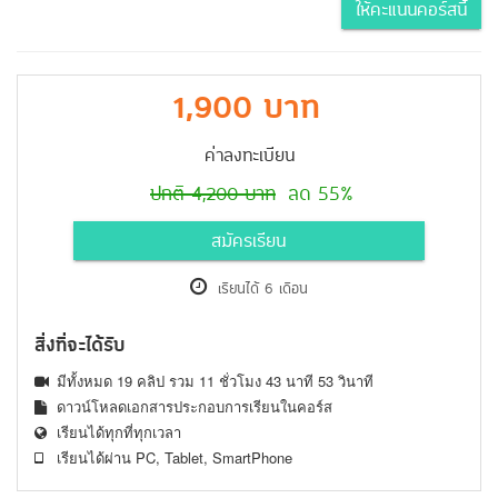
ให้คะแนนคอร์สนี้
1,900 บาท
ค่าลงทะเบียน
ปกติ 4,200 บาท
ลด 55%
สมัครเรียน
เรียนได้ 6 เดือน
สิ่งที่จะได้รับ
มีทั้งหมด 19 คลิป รวม 11 ชั่วโมง 43 นาที 53 วินาที
ดาวน์โหลดเอกสารประกอบการเรียนในคอร์ส
เรียนได้ทุกที่ทุกเวลา
เรียนได้ผ่าน PC, Tablet, SmartPhone