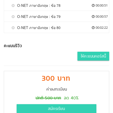
O-NET ภาษาอังกฤษ : ข้อ 78
00:00:51
O-NET ภาษาอังกฤษ : ข้อ 79
00:00:57
O-NET ภาษาอังกฤษ : ข้อ 80
00:02:22
คะแนนรีวิว
ให้คะแนนคอร์สนี้
300 บาท
ค่าลงทะเบียน
ปกติ 500 บาท
ลด 40%
สมัครเรียน