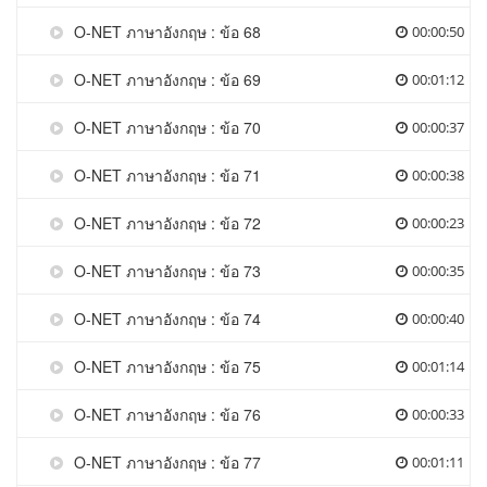
O-NET ภาษาอังกฤษ : ข้อ 68
00:00:50
O-NET ภาษาอังกฤษ : ข้อ 69
00:01:12
O-NET ภาษาอังกฤษ : ข้อ 70
00:00:37
O-NET ภาษาอังกฤษ : ข้อ 71
00:00:38
O-NET ภาษาอังกฤษ : ข้อ 72
00:00:23
O-NET ภาษาอังกฤษ : ข้อ 73
00:00:35
O-NET ภาษาอังกฤษ : ข้อ 74
00:00:40
O-NET ภาษาอังกฤษ : ข้อ 75
00:01:14
O-NET ภาษาอังกฤษ : ข้อ 76
00:00:33
O-NET ภาษาอังกฤษ : ข้อ 77
00:01:11