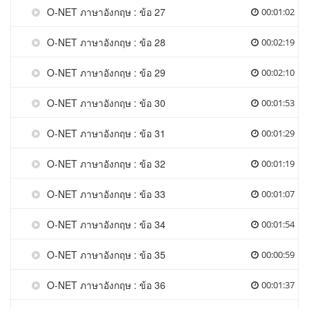
O-NET ภาษาอังกฤษ : ข้อ 27
00:01:02
O-NET ภาษาอังกฤษ : ข้อ 28
00:02:19
O-NET ภาษาอังกฤษ : ข้อ 29
00:02:10
O-NET ภาษาอังกฤษ : ข้อ 30
00:01:53
O-NET ภาษาอังกฤษ : ข้อ 31
00:01:29
O-NET ภาษาอังกฤษ : ข้อ 32
00:01:19
O-NET ภาษาอังกฤษ : ข้อ 33
00:01:07
O-NET ภาษาอังกฤษ : ข้อ 34
00:01:54
O-NET ภาษาอังกฤษ : ข้อ 35
00:00:59
O-NET ภาษาอังกฤษ : ข้อ 36
00:01:37