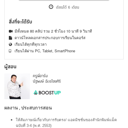
เรียนได้ 6 เดือน
สิ่งที่จะได้รับ
มีทั้งหมด 80 คลิป รวม 2 ชั่วโมง 10 นาที 9 วินาที
ดาวน์โหลดเอกสารประกอบการเรียนในคอร์ส
เรียนได้ทุกที่ทุกเวลา
เรียนได้ผ่าน PC, Tablet, SmartPhone
ผู้สอน
ครูพี่อาร์ม
นัฐพงษ์ ฉัตรไชยศิริ
ผลงาน , ประสบการสอน
ให้สัมภาษณ์เกี่ยวกับการรับตรง/ แอดมิชชั่นของสำนักพิมพ์แม็ค 
ฉบับที่ 3-4 (พ.ศ. 2553)​