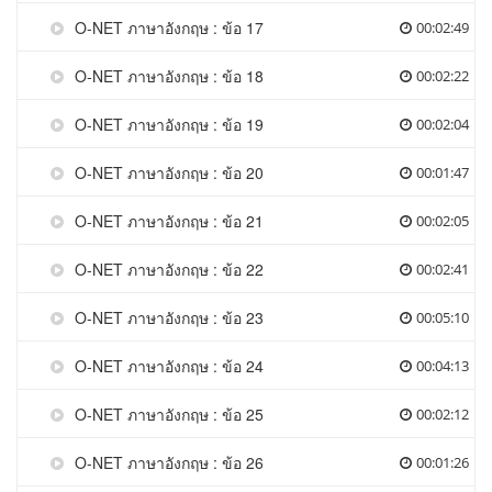
O-NET ภาษาอังกฤษ : ข้อ 17
00:02:49
O-NET ภาษาอังกฤษ : ข้อ 18
00:02:22
O-NET ภาษาอังกฤษ : ข้อ 19
00:02:04
O-NET ภาษาอังกฤษ : ข้อ 20
00:01:47
O-NET ภาษาอังกฤษ : ข้อ 21
00:02:05
O-NET ภาษาอังกฤษ : ข้อ 22
00:02:41
O-NET ภาษาอังกฤษ : ข้อ 23
00:05:10
O-NET ภาษาอังกฤษ : ข้อ 24
00:04:13
O-NET ภาษาอังกฤษ : ข้อ 25
00:02:12
O-NET ภาษาอังกฤษ : ข้อ 26
00:01:26