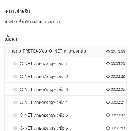
เหมาะสำหรับ
นักเรียนชั้นมัธยมศึกษาตอนปลาย
เนื้อหา
เฉลย PRETCAS’63 O-NET ภาษาอังกฤษ
02:10:09
O-NET ภาษาอังกฤษ : ข้อ 1
00:05:20
O-NET ภาษาอังกฤษ : ข้อ 2
00:02:28
O-NET ภาษาอังกฤษ : ข้อ 3
00:02:05
O-NET ภาษาอังกฤษ : ข้อ 4
00:02:21
O-NET ภาษาอังกฤษ : ข้อ 5
00:00:47
O-NET ภาษาอังกฤษ : ข้อ 6
00:01:53