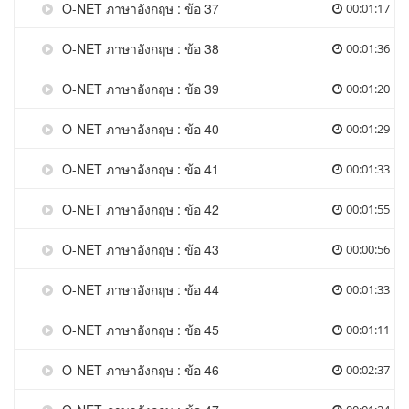
O-NET ภาษาอังกฤษ : ข้อ 37
00:01:17
O-NET ภาษาอังกฤษ : ข้อ 38
00:01:36
O-NET ภาษาอังกฤษ : ข้อ 39
00:01:20
O-NET ภาษาอังกฤษ : ข้อ 40
00:01:29
O-NET ภาษาอังกฤษ : ข้อ 41
00:01:33
O-NET ภาษาอังกฤษ : ข้อ 42
00:01:55
O-NET ภาษาอังกฤษ : ข้อ 43
00:00:56
O-NET ภาษาอังกฤษ : ข้อ 44
00:01:33
O-NET ภาษาอังกฤษ : ข้อ 45
00:01:11
O-NET ภาษาอังกฤษ : ข้อ 46
00:02:37