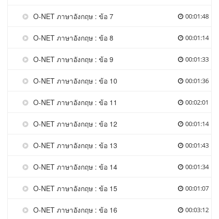
O-NET ภาษาอังกฤษ : ข้อ 7
00:01:48
O-NET ภาษาอังกฤษ : ข้อ 8
00:01:14
O-NET ภาษาอังกฤษ : ข้อ 9
00:01:33
O-NET ภาษาอังกฤษ : ข้อ 10
00:01:36
O-NET ภาษาอังกฤษ : ข้อ 11
00:02:01
O-NET ภาษาอังกฤษ : ข้อ 12
00:01:14
O-NET ภาษาอังกฤษ : ข้อ 13
00:01:43
O-NET ภาษาอังกฤษ : ข้อ 14
00:01:34
O-NET ภาษาอังกฤษ : ข้อ 15
00:01:07
O-NET ภาษาอังกฤษ : ข้อ 16
00:03:12