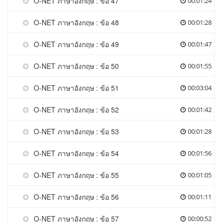
O-NET ภาษาอังกฤษ : ข้อ 47
00:01:24
O-NET ภาษาอังกฤษ : ข้อ 48
00:01:28
O-NET ภาษาอังกฤษ : ข้อ 49
00:01:47
O-NET ภาษาอังกฤษ : ข้อ 50
00:01:55
O-NET ภาษาอังกฤษ : ข้อ 51
00:03:04
O-NET ภาษาอังกฤษ : ข้อ 52
00:01:42
O-NET ภาษาอังกฤษ : ข้อ 53
00:01:28
O-NET ภาษาอังกฤษ : ข้อ 54
00:01:56
O-NET ภาษาอังกฤษ : ข้อ 55
00:01:05
O-NET ภาษาอังกฤษ : ข้อ 56
00:01:11
O-NET ภาษาอังกฤษ : ข้อ 57
00:00:52