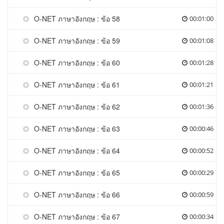
O-NET ภาษาอังกฤษ : ข้อ 58
00:01:00
O-NET ภาษาอังกฤษ : ข้อ 59
00:01:08
O-NET ภาษาอังกฤษ : ข้อ 60
00:01:28
O-NET ภาษาอังกฤษ : ข้อ 61
00:01:21
O-NET ภาษาอังกฤษ : ข้อ 62
00:01:36
O-NET ภาษาอังกฤษ : ข้อ 63
00:00:46
O-NET ภาษาอังกฤษ : ข้อ 64
00:00:52
O-NET ภาษาอังกฤษ : ข้อ 65
00:00:29
O-NET ภาษาอังกฤษ : ข้อ 66
00:00:59
O-NET ภาษาอังกฤษ : ข้อ 67
00:00:34