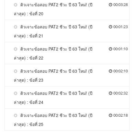
ติวเจาะข้อสอบ PAT2 ชีวะ ปี 63 ใหม่! (ปี
00:03:28
ล่าสุด) : ข้อที่ 20
ติวเจาะข้อสอบ PAT2 ชีวะ ปี 63 ใหม่! (ปี
00:01:23
ล่าสุด) : ข้อที่ 21
ติวเจาะข้อสอบ PAT2 ชีวะ ปี 63 ใหม่! (ปี
00:01:10
ล่าสุด) : ข้อที่ 22
ติวเจาะข้อสอบ PAT2 ชีวะ ปี 63 ใหม่! (ปี
00:02:10
ล่าสุด) : ข้อที่ 23
ติวเจาะข้อสอบ PAT2 ชีวะ ปี 63 ใหม่! (ปี
00:02:32
ล่าสุด) : ข้อที่ 24
ติวเจาะข้อสอบ PAT2 ชีวะ ปี 63 ใหม่! (ปี
00:02:18
ล่าสุด) : ข้อที่ 25