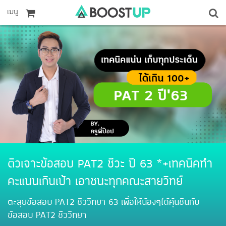
เมนู
ติวเจาะข้อสอบ PAT2 ชีวะ ปี 63 *+เทคนิคทำ
คะแนนเกินเป้า เอาชนะทุกคณะสายวิทย์
ตะลุยข้อสอบ PAT2 ชีววิทยา 63 เพื่อให้น้องๆได้คุ้นชินกับ
ข้อสอบ PAT2 ชีววิทยา