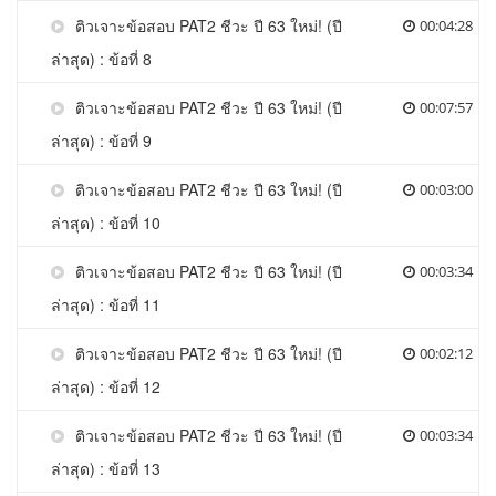
ติวเจาะข้อสอบ PAT2 ชีวะ ปี 63 ใหม่! (ปี
00:04:28
ล่าสุด) : ข้อที่ 8
ติวเจาะข้อสอบ PAT2 ชีวะ ปี 63 ใหม่! (ปี
00:07:57
ล่าสุด) : ข้อที่ 9
ติวเจาะข้อสอบ PAT2 ชีวะ ปี 63 ใหม่! (ปี
00:03:00
ล่าสุด) : ข้อที่ 10
ติวเจาะข้อสอบ PAT2 ชีวะ ปี 63 ใหม่! (ปี
00:03:34
ล่าสุด) : ข้อที่ 11
ติวเจาะข้อสอบ PAT2 ชีวะ ปี 63 ใหม่! (ปี
00:02:12
ล่าสุด) : ข้อที่ 12
ติวเจาะข้อสอบ PAT2 ชีวะ ปี 63 ใหม่! (ปี
00:03:34
ล่าสุด) : ข้อที่ 13