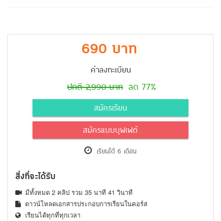
690 บาท
ค่าลงทะเบียน
ปกติ 2,990 บาท
ลด 77%
สมัครเรียน
สมัครแบบบุฟเฟต์
เรียนได้ 6 เดือน
สิ่งที่จะได้รับ
มีทั้งหมด 2 คลิป รวม 35 นาที 41 วินาที
ดาวน์โหลดเอกสารประกอบการเรียนในคอร์ส
เรียนได้ทุกที่ทุกเวลา