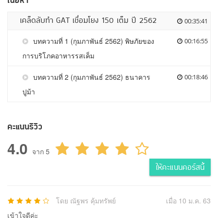
เนื้อหา
เคล็ดลับทำ GAT เชื่อมโยง 150 เต็ม ปี 2562
00:35:41
บทความที่ 1 (กุมภาพันธ์ 2562) พิษภัยของ
00:16:55
การบริโภคอาหารรสเค็ม
บทความที่ 2 (กุมภาพันธ์ 2562) ธนาคาร
00:18:46
ปูม้า
คะแนนรีวิว
4.0
จาก 5
ให้คะแนนคอร์สนี้
โดย ณัฐพร คุ้มทรัพย์
เมื่อ 10 ม.ค. 63
เข้าใจดีค่ะ