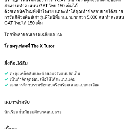
สามารถทำคะแนน GAT ไทย 150 เต็มได้ 
ด้วยเทคนิคใหม่ที่เข้าใจง่าย แต่จะทำให้คุณทำข้อสอบยากได้สบาย 
การันตีด้วยศิษย์เก่ารุ่นพี่ในปีที่ผ่านมามากกว่า 5,000 คน 
ทำคะแนน 
GAT ไทยได้ 150 เต็ม
โดยที่หลายคนเกรดเฉลี่ยแค่ 2.5
โดยครูเฟลมมี่ The X Tutor
สิ่งที่จะได้รับ
ตะลุยเคล็ดลับและข้อสอบจริงแบบจัดเต็ม
เน้นกําจัดจุดอ่อน เพื่อให้ได้คะแนนเต็ม
เอกสารที่รวบรวมข้อสอบจริงพร้อมเฉลยแบบละเอียด
เหมาะสำหรับ
นักเรียนชั้นมัธยมศึกษาตอนปลาย