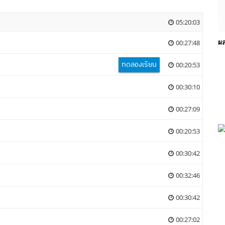
05:20:03
00:27:48
ผ
ทดลองเรียน
00:20:53
00:30:10
00:27:09
00:20:53
กา
00:30:42
00:32:46
00:30:42
00:27:02