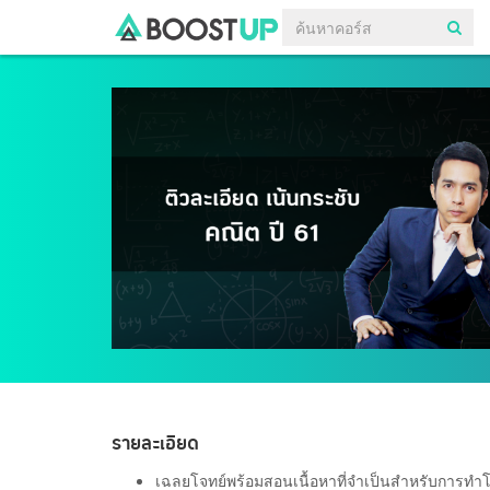
รายละเอียด
เฉลยโจทย์พร้อมสอนเนื้อหาที่จำเป็นสำหรับการทำ