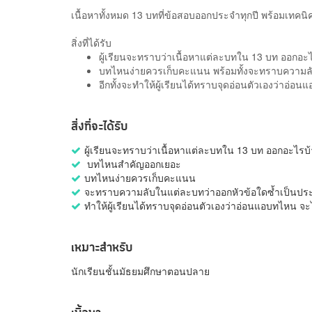
เนื้อหาทั้งหมด 13 บทที่ข้อสอบออกประจำทุกปี พร้อมเทคนิค
สิ่งที่ได้รับ
ผู้เรียนจะทราบว่าเนื้อหาแต่ละบทใน 13 บท ออก
บทไหนง่ายควรเก็บคะแนน พร้อมทั้งจะทราบความลั
อีกทั้งจะทำให้ผู้เรียนได้ทราบจุดอ่อนตัวเองว่าอ่
สิ่งที่จะได้รับ
ผู้เรียนจะทราบว่าเนื้อหาแต่ละบทใน 13 บท ออกอะไรบ้
บทไหนสำคัญออกเยอะ
บทไหนง่ายควรเก็บคะแนน
จะทราบความลับในแต่ละบทว่าออกหัวข้อใดซ้ำเป็นประ
ทำให้ผู้เรียนได้ทราบจุดอ่อนตัวเองว่าอ่อนแอบทไหน จะ
เหมาะสำหรับ
นักเรียนชั้นมัธยมศึกษาตอนปลาย