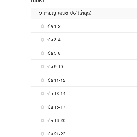
เนื้อหา
9 สามัญ คณิต ปี61(ล่าสุด)
ข้อ 1-2
ข้อ 3-4
ข้อ 5-8
ข้อ 9-10
ข้อ 11-12
ข้อ 13-14
ข้อ 15-17
ข้อ 18-20
ข้อ 21-23