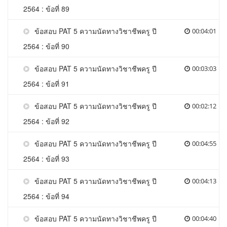
2564 : ข้อที่ 89
ข้อสอบ PAT 5 ความนัดทางวิชาชีพครู ปี
00:04:01
2564 : ข้อที่ 90
ข้อสอบ PAT 5 ความนัดทางวิชาชีพครู ปี
00:03:03
2564 : ข้อที่ 91
ข้อสอบ PAT 5 ความนัดทางวิชาชีพครู ปี
00:02:12
2564 : ข้อที่ 92
ข้อสอบ PAT 5 ความนัดทางวิชาชีพครู ปี
00:04:55
2564 : ข้อที่ 93
ข้อสอบ PAT 5 ความนัดทางวิชาชีพครู ปี
00:04:13
2564 : ข้อที่ 94
ข้อสอบ PAT 5 ความนัดทางวิชาชีพครู ปี
00:04:40