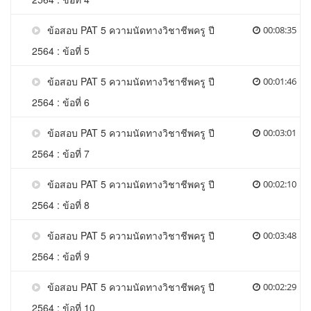
ข้อสอบ PAT 5 ความนัดทางวิชาชีพครู ปี
00:08:35
2564 : ข้อที่ 5
ข้อสอบ PAT 5 ความนัดทางวิชาชีพครู ปี
00:01:46
2564 : ข้อที่ 6
ข้อสอบ PAT 5 ความนัดทางวิชาชีพครู ปี
00:03:01
2564 : ข้อที่ 7
ข้อสอบ PAT 5 ความนัดทางวิชาชีพครู ปี
00:02:10
2564 : ข้อที่ 8
ข้อสอบ PAT 5 ความนัดทางวิชาชีพครู ปี
00:03:48
2564 : ข้อที่ 9
ข้อสอบ PAT 5 ความนัดทางวิชาชีพครู ปี
00:02:29
2564 : ข้อที่ 10