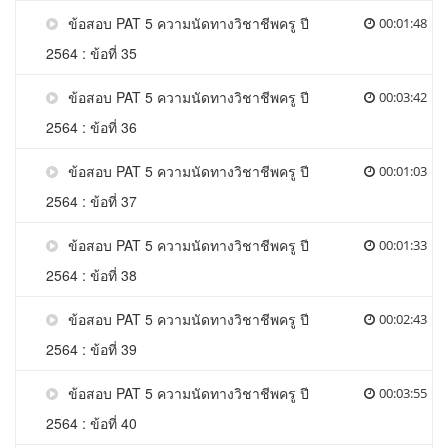
ข้อสอบ PAT 5 ความนัดทางวิชาชีพครู ปี
00:01:48
2564 : ข้อที่ 35
ข้อสอบ PAT 5 ความนัดทางวิชาชีพครู ปี
00:03:42
2564 : ข้อที่ 36
ข้อสอบ PAT 5 ความนัดทางวิชาชีพครู ปี
00:01:03
2564 : ข้อที่ 37
ข้อสอบ PAT 5 ความนัดทางวิชาชีพครู ปี
00:01:33
2564 : ข้อที่ 38
ข้อสอบ PAT 5 ความนัดทางวิชาชีพครู ปี
00:02:43
2564 : ข้อที่ 39
ข้อสอบ PAT 5 ความนัดทางวิชาชีพครู ปี
00:03:55
2564 : ข้อที่ 40