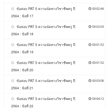
ข้อสอบ PAT 5 ความนัดทางวิชาชีพครู ปี
00:02:46
2564 : ข้อที่ 17
ข้อสอบ PAT 5 ความนัดทางวิชาชีพครู ปี
00:02:03
2564 : ข้อที่ 18
ข้อสอบ PAT 5 ความนัดทางวิชาชีพครู ปี
00:01:52
2564 : ข้อที่ 19
ข้อสอบ PAT 5 ความนัดทางวิชาชีพครู ปี
00:01:52
2564 : ข้อที่ 20
ข้อสอบ PAT 5 ความนัดทางวิชาชีพครู ปี
00:03:06
2564 : ข้อที่ 21
ข้อสอบ PAT 5 ความนัดทางวิชาชีพครู ปี
00:04:12
2564 : ข้อที่ 22