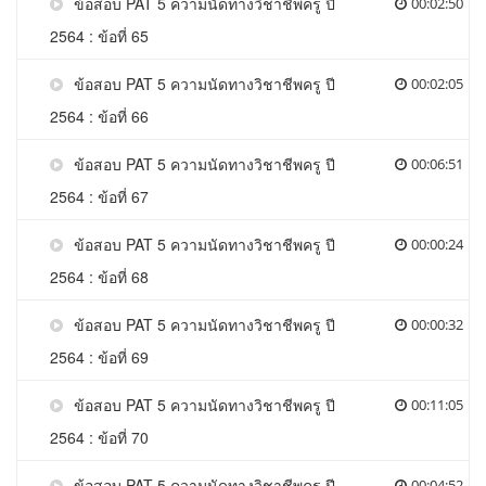
ข้อสอบ PAT 5 ความนัดทางวิชาชีพครู ปี
00:02:50
2564 : ข้อที่ 65
ข้อสอบ PAT 5 ความนัดทางวิชาชีพครู ปี
00:02:05
2564 : ข้อที่ 66
ข้อสอบ PAT 5 ความนัดทางวิชาชีพครู ปี
00:06:51
2564 : ข้อที่ 67
ข้อสอบ PAT 5 ความนัดทางวิชาชีพครู ปี
00:00:24
2564 : ข้อที่ 68
ข้อสอบ PAT 5 ความนัดทางวิชาชีพครู ปี
00:00:32
2564 : ข้อที่ 69
ข้อสอบ PAT 5 ความนัดทางวิชาชีพครู ปี
00:11:05
2564 : ข้อที่ 70
ข้อสอบ PAT 5 ความนัดทางวิชาชีพครู ปี
00:04:52