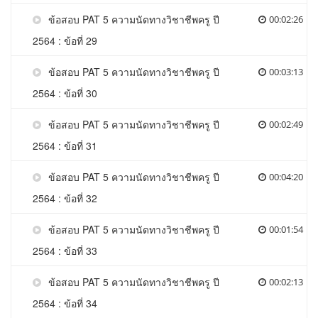
ข้อสอบ PAT 5 ความนัดทางวิชาชีพครู ปี
00:02:26
2564 : ข้อที่ 29
ข้อสอบ PAT 5 ความนัดทางวิชาชีพครู ปี
00:03:13
2564 : ข้อที่ 30
ข้อสอบ PAT 5 ความนัดทางวิชาชีพครู ปี
00:02:49
2564 : ข้อที่ 31
ข้อสอบ PAT 5 ความนัดทางวิชาชีพครู ปี
00:04:20
2564 : ข้อที่ 32
ข้อสอบ PAT 5 ความนัดทางวิชาชีพครู ปี
00:01:54
2564 : ข้อที่ 33
ข้อสอบ PAT 5 ความนัดทางวิชาชีพครู ปี
00:02:13
2564 : ข้อที่ 34