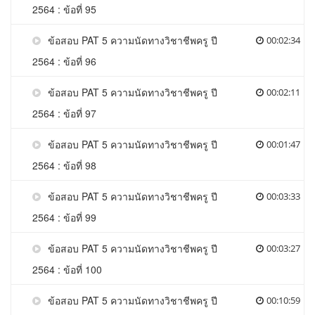
2564 : ข้อที่ 95
ข้อสอบ PAT 5 ความนัดทางวิชาชีพครู ปี
00:02:34
2564 : ข้อที่ 96
ข้อสอบ PAT 5 ความนัดทางวิชาชีพครู ปี
00:02:11
2564 : ข้อที่ 97
ข้อสอบ PAT 5 ความนัดทางวิชาชีพครู ปี
00:01:47
2564 : ข้อที่ 98
ข้อสอบ PAT 5 ความนัดทางวิชาชีพครู ปี
00:03:33
2564 : ข้อที่ 99
ข้อสอบ PAT 5 ความนัดทางวิชาชีพครู ปี
00:03:27
2564 : ข้อที่ 100
ข้อสอบ PAT 5 ความนัดทางวิชาชีพครู ปี
00:10:59