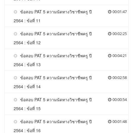
ข้อสอบ PAT 5 ความนัดทางวิชาชีพครู ปี
00:01:47
2564 : ข้อที่ 11
ข้อสอบ PAT 5 ความนัดทางวิชาชีพครู ปี
00:02:25
2564 : ข้อที่ 12
ข้อสอบ PAT 5 ความนัดทางวิชาชีพครู ปี
00:04:21
2564 : ข้อที่ 13
ข้อสอบ PAT 5 ความนัดทางวิชาชีพครู ปี
00:02:58
2564 : ข้อที่ 14
ข้อสอบ PAT 5 ความนัดทางวิชาชีพครู ปี
00:00:54
2564 : ข้อที่ 15
ข้อสอบ PAT 5 ความนัดทางวิชาชีพครู ปี
00:01:48
2564 : ข้อที่ 16