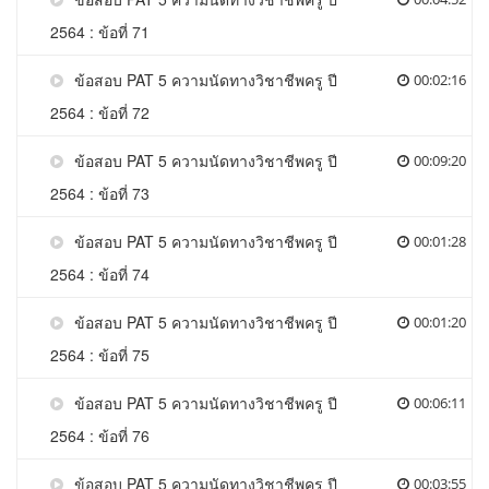
2564 : ข้อที่ 71
ข้อสอบ PAT 5 ความนัดทางวิชาชีพครู ปี
00:02:16
2564 : ข้อที่ 72
ข้อสอบ PAT 5 ความนัดทางวิชาชีพครู ปี
00:09:20
2564 : ข้อที่ 73
ข้อสอบ PAT 5 ความนัดทางวิชาชีพครู ปี
00:01:28
2564 : ข้อที่ 74
ข้อสอบ PAT 5 ความนัดทางวิชาชีพครู ปี
00:01:20
2564 : ข้อที่ 75
ข้อสอบ PAT 5 ความนัดทางวิชาชีพครู ปี
00:06:11
2564 : ข้อที่ 76
ข้อสอบ PAT 5 ความนัดทางวิชาชีพครู ปี
00:03:55