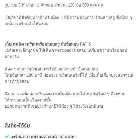
รูปแบบ 5 ตัวเลือก 1 คําตอบ จำนวน 120 ข้อ 300 คะแนน
เป็นวิชาที่สำคัญมากสำหรับน้อง ๆ ที่มีความต้องการเรียนสายครู ซึ่งน้อง ๆ 
จะต้องเตรียมตัวให้พร้อม
เก็บเทคนิค เตรียมพร้อมสอบครู กับข้อสอบ PAT 5 
เฉลยเจาะลึกทุกข้อ ให้เห็นภาพรวมของข้อสอบ เตรียมความพร้อมก่อน
สอบจริง
น้อง ๆ สามารถนำเอกสารไปจำลองการทำข้อสอบก่อน 
โดยจับเวลา 180 นาที ก่อนจะมาเรียนคอร์สนี้ได้ เพื่อเก็บเกี่ยวประสบการณ์
การทำข้อสอบ
ถึงเวลาเจอข้อสอบจริงลดความตื่นเต้น และได้เทคนิคใหม่ ๆ ที่จะช่วย
ให้การสอบเป็นเรื่องง่ายขึ้น 
บอกจุดพลาดที่เจอประจำทุกปีให้น้อง ๆ ได้ระวังเป็นพิเศษ 
สิ่งที่จะได้รับ
เตรียมความพร้อมล่วงหน้าก่อนสอบ