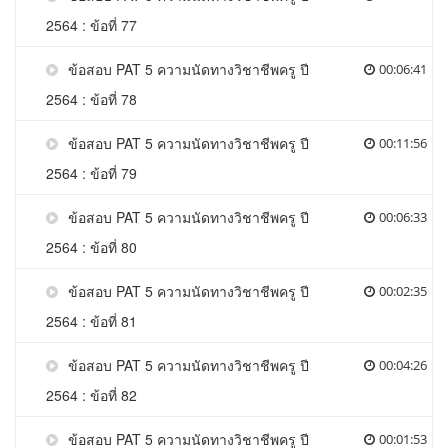
2564 : ข้อที่ 77
ข้อสอบ PAT 5 ความนัดทางวิชาชีพครู ปี
00:06:41
2564 : ข้อที่ 78
ข้อสอบ PAT 5 ความนัดทางวิชาชีพครู ปี
00:11:56
2564 : ข้อที่ 79
ข้อสอบ PAT 5 ความนัดทางวิชาชีพครู ปี
00:06:33
2564 : ข้อที่ 80
ข้อสอบ PAT 5 ความนัดทางวิชาชีพครู ปี
00:02:35
2564 : ข้อที่ 81
ข้อสอบ PAT 5 ความนัดทางวิชาชีพครู ปี
00:04:26
2564 : ข้อที่ 82
ข้อสอบ PAT 5 ความนัดทางวิชาชีพครู ปี
00:01:53