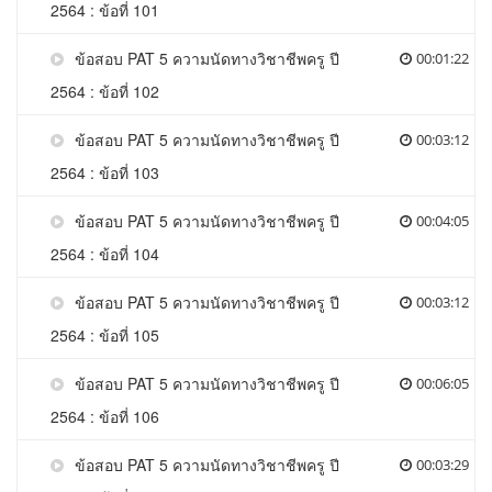
2564 : ข้อที่ 101
ข้อสอบ PAT 5 ความนัดทางวิชาชีพครู ปี
00:01:22
2564 : ข้อที่ 102
ข้อสอบ PAT 5 ความนัดทางวิชาชีพครู ปี
00:03:12
2564 : ข้อที่ 103
ข้อสอบ PAT 5 ความนัดทางวิชาชีพครู ปี
00:04:05
2564 : ข้อที่ 104
ข้อสอบ PAT 5 ความนัดทางวิชาชีพครู ปี
00:03:12
2564 : ข้อที่ 105
ข้อสอบ PAT 5 ความนัดทางวิชาชีพครู ปี
00:06:05
2564 : ข้อที่ 106
ข้อสอบ PAT 5 ความนัดทางวิชาชีพครู ปี
00:03:29