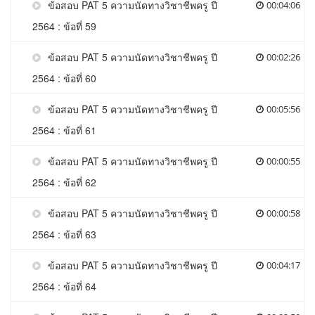
ข้อสอบ PAT 5 ความนัดทางวิชาชีพครู ปี
00:04:06
2564 : ข้อที่ 59
ข้อสอบ PAT 5 ความนัดทางวิชาชีพครู ปี
00:02:26
2564 : ข้อที่ 60
ข้อสอบ PAT 5 ความนัดทางวิชาชีพครู ปี
00:05:56
2564 : ข้อที่ 61
ข้อสอบ PAT 5 ความนัดทางวิชาชีพครู ปี
00:00:55
2564 : ข้อที่ 62
ข้อสอบ PAT 5 ความนัดทางวิชาชีพครู ปี
00:00:58
2564 : ข้อที่ 63
ข้อสอบ PAT 5 ความนัดทางวิชาชีพครู ปี
00:04:17
2564 : ข้อที่ 64