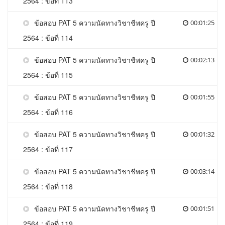
2564 : ข้อที่ 113
ข้อสอบ PAT 5 ความนัดทางวิชาชีพครู ปี
00:01:25
2564 : ข้อที่ 114
ข้อสอบ PAT 5 ความนัดทางวิชาชีพครู ปี
00:02:13
2564 : ข้อที่ 115
ข้อสอบ PAT 5 ความนัดทางวิชาชีพครู ปี
00:01:55
2564 : ข้อที่ 116
ข้อสอบ PAT 5 ความนัดทางวิชาชีพครู ปี
00:01:32
2564 : ข้อที่ 117
ข้อสอบ PAT 5 ความนัดทางวิชาชีพครู ปี
00:03:14
2564 : ข้อที่ 118
ข้อสอบ PAT 5 ความนัดทางวิชาชีพครู ปี
00:01:51
2564 : ข้อที่ 119