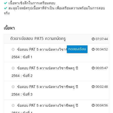
เนื้อหาเชิงลึกในการเตรียมสอบ
ตะลุยโจทย์สรุปเนื้อหาที่จำเป็น เพื่อเตรียมความพร้อมในการสอบ
จริง
เนื้อหา
ติวเจาะข้อสอบ PAT5 ความถนัดครู
07:37:44
ทดลองเรียน
ข้อสอบ PAT 5 ความนัดทางวิชาชีพครู ปี
00:34:52
2564 : ข้อที่ 1
ข้อสอบ PAT 5 ความนัดทางวิชาชีพครู ปี
00:05:47
2564 : ข้อที่ 2
ข้อสอบ PAT 5 ความนัดทางวิชาชีพครู ปี
00:02:48
2564 : ข้อที่ 3
ข้อสอบ PAT 5 ความนัดทางวิชาชีพครู ปี
00:04:56
2564 : ข้อที่ 4