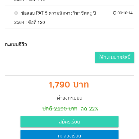
ข้อสอบ PAT 5 ความนัดทางวิชาชีพครู ปี
00:10:14
2564 : ข้อที่ 120
คะแนนรีวิว
ให้คะแนนคอร์สนี้
1,790 บาท
ค่าลงทะเบียน
ปกติ 2,290 บาท
ลด 22%
สมัครเรียน
ทดลองเรียน