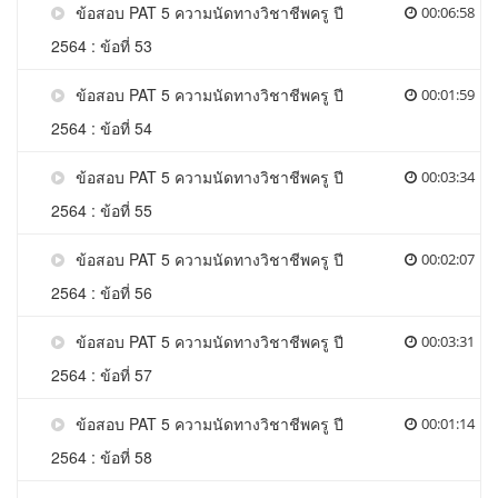
ข้อสอบ PAT 5 ความนัดทางวิชาชีพครู ปี
00:06:58
2564 : ข้อที่ 53
ข้อสอบ PAT 5 ความนัดทางวิชาชีพครู ปี
00:01:59
2564 : ข้อที่ 54
ข้อสอบ PAT 5 ความนัดทางวิชาชีพครู ปี
00:03:34
2564 : ข้อที่ 55
ข้อสอบ PAT 5 ความนัดทางวิชาชีพครู ปี
00:02:07
2564 : ข้อที่ 56
ข้อสอบ PAT 5 ความนัดทางวิชาชีพครู ปี
00:03:31
2564 : ข้อที่ 57
ข้อสอบ PAT 5 ความนัดทางวิชาชีพครู ปี
00:01:14
2564 : ข้อที่ 58