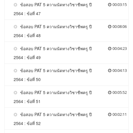
ข้อสอบ PAT 5 ความนัดทางวิชาชีพครู ปี
00:03:15
2564 : ข้อที่ 47
ข้อสอบ PAT 5 ความนัดทางวิชาชีพครู ปี
00:08:06
2564 : ข้อที่ 48
ข้อสอบ PAT 5 ความนัดทางวิชาชีพครู ปี
00:04:23
2564 : ข้อที่ 49
ข้อสอบ PAT 5 ความนัดทางวิชาชีพครู ปี
00:04:13
2564 : ข้อที่ 50
ข้อสอบ PAT 5 ความนัดทางวิชาชีพครู ปี
00:05:52
2564 : ข้อที่ 51
ข้อสอบ PAT 5 ความนัดทางวิชาชีพครู ปี
00:02:11
2564 : ข้อที่ 52