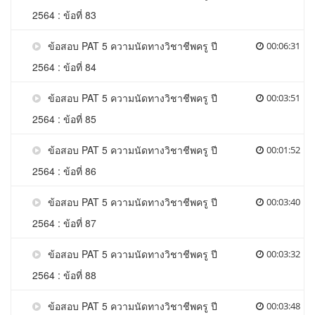
2564 : ข้อที่ 83
ข้อสอบ PAT 5 ความนัดทางวิชาชีพครู ปี
00:06:31
2564 : ข้อที่ 84
ข้อสอบ PAT 5 ความนัดทางวิชาชีพครู ปี
00:03:51
2564 : ข้อที่ 85
ข้อสอบ PAT 5 ความนัดทางวิชาชีพครู ปี
00:01:52
2564 : ข้อที่ 86
ข้อสอบ PAT 5 ความนัดทางวิชาชีพครู ปี
00:03:40
2564 : ข้อที่ 87
ข้อสอบ PAT 5 ความนัดทางวิชาชีพครู ปี
00:03:32
2564 : ข้อที่ 88
ข้อสอบ PAT 5 ความนัดทางวิชาชีพครู ปี
00:03:48