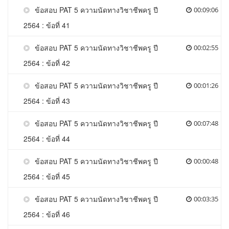
ข้อสอบ PAT 5 ความนัดทางวิชาชีพครู ปี
00:09:06
2564 : ข้อที่ 41
ข้อสอบ PAT 5 ความนัดทางวิชาชีพครู ปี
00:02:55
2564 : ข้อที่ 42
ข้อสอบ PAT 5 ความนัดทางวิชาชีพครู ปี
00:01:26
2564 : ข้อที่ 43
ข้อสอบ PAT 5 ความนัดทางวิชาชีพครู ปี
00:07:48
2564 : ข้อที่ 44
ข้อสอบ PAT 5 ความนัดทางวิชาชีพครู ปี
00:00:48
2564 : ข้อที่ 45
ข้อสอบ PAT 5 ความนัดทางวิชาชีพครู ปี
00:03:35
2564 : ข้อที่ 46