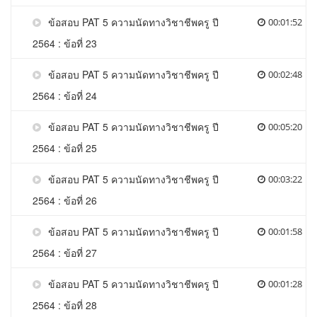
ข้อสอบ PAT 5 ความนัดทางวิชาชีพครู ปี
00:01:52
2564 : ข้อที่ 23
ข้อสอบ PAT 5 ความนัดทางวิชาชีพครู ปี
00:02:48
2564 : ข้อที่ 24
ข้อสอบ PAT 5 ความนัดทางวิชาชีพครู ปี
00:05:20
2564 : ข้อที่ 25
ข้อสอบ PAT 5 ความนัดทางวิชาชีพครู ปี
00:03:22
2564 : ข้อที่ 26
ข้อสอบ PAT 5 ความนัดทางวิชาชีพครู ปี
00:01:58
2564 : ข้อที่ 27
ข้อสอบ PAT 5 ความนัดทางวิชาชีพครู ปี
00:01:28
2564 : ข้อที่ 28