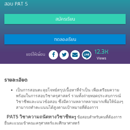
สอบ PAT 5
สมัครเรียน
ทดลองเรียน
12.3K
แชร์ให้เพื่อน
Views
รายละเอียด
เป็นการสอนตะลุยโจทย์สรุปเนื้อหาที่จำเป็น เพื่อเตรียมความ
พร้อมในการสอบวิชาครุศาสตร์ รวมทั้งถ่ายทอดประสบการณ์
วิชาชีพและแนวข้อสอบ ซึ่งมีความหลากหลายมากเพื่อให้น้องๆ
สามารถทำคะแนนได้สูงตามเป้าหมายที่ต้องการ
PAT5 วิชาความถนัดทางวิชาชีพ
ครู 
ข้อสอบสำหรับคนที่ต้องการ
ยื่นคะแนนเข้าคณะครุศาสตร์และศึกษาศาสตร์