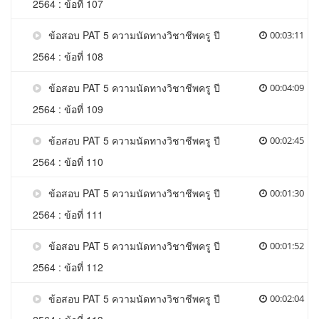
2564 : ข้อที่ 107
ข้อสอบ PAT 5 ความนัดทางวิชาชีพครู ปี
00:03:11
2564 : ข้อที่ 108
ข้อสอบ PAT 5 ความนัดทางวิชาชีพครู ปี
00:04:09
2564 : ข้อที่ 109
ข้อสอบ PAT 5 ความนัดทางวิชาชีพครู ปี
00:02:45
2564 : ข้อที่ 110
ข้อสอบ PAT 5 ความนัดทางวิชาชีพครู ปี
00:01:30
2564 : ข้อที่ 111
ข้อสอบ PAT 5 ความนัดทางวิชาชีพครู ปี
00:01:52
2564 : ข้อที่ 112
ข้อสอบ PAT 5 ความนัดทางวิชาชีพครู ปี
00:02:04