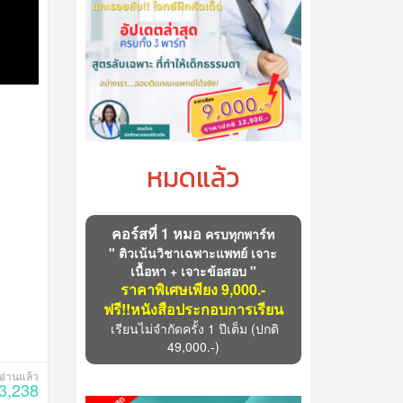
หมดแล้ว
คอร์สที่ 1 หมอ
ครบทุกพาร์ท
" ติวเน้นวิชาเฉพาะแพทย์ เจาะ
เนื้อหา + เจาะข้อสอบ "
ราคาพิเศษเพียง 9,000.-
ฟรี!!หนังสือประกอบการเรียน
เรียนไม่จำกัดครั้ง 1 ปีเต็ม
(ปกติ
49,000.-)
3,238