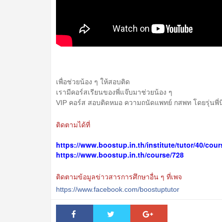
เพื่อช่วยน้อง ๆ ให้สอบติด
เรามีคอร์สเรียนของพี่แจ๊บมาช่วยน้อง ๆ
VIP คอร์ส สอบติดหมอ ความถนัดแพทย์ กสพท โดยรุ่นพี่น
ติดตามได้ที่
https://www.boostup.in.th/institute/tutor/40/cour
https://www.boostup.in.th/course/728
ติดตามข้อมูลข่าวสารการศึกษาอื่น ๆ ที่เพจ
https://www.facebook.com/boostuptutor