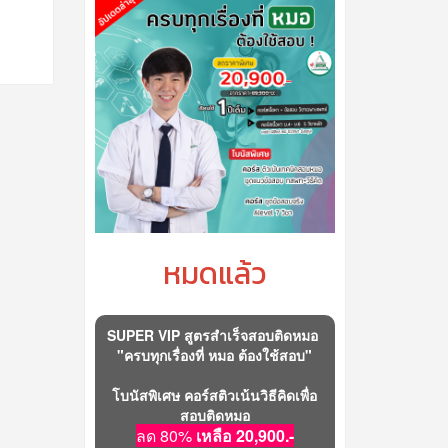
หมดแล้ว
SUPER VIP สูตรสำเร็จสอบติดหมอ
"ครบทุกเรื่องที่ หมอ ต้องใช้สอบ"
โบนัสพิเศษ คอร์สติวเน้นวิธีคิดเพื่อ
สอบติดหมอ
ลด 80%
เหลือ 20,900.-