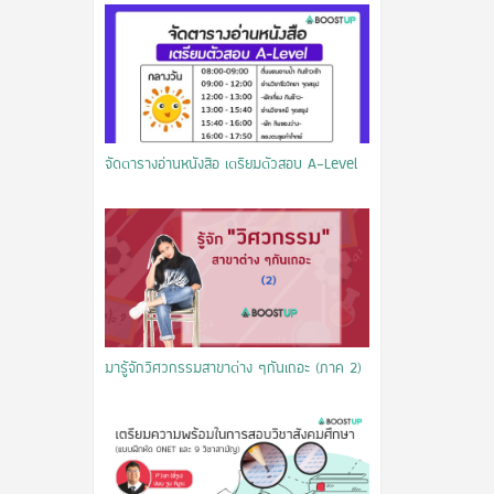
จัดตารางอ่านหนังสือ เตรียมตัวสอบ A-Level
มารู้จักวิศวกรรมสาขาต่าง ๆกันเถอะ (ภาค 2)