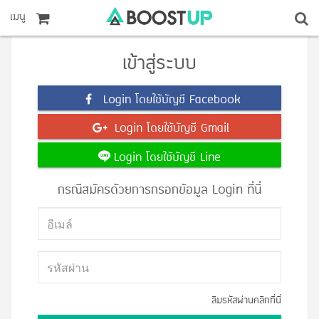
เมนู
เข้าสู่ระบบ
Login โดยใช้บัญชี Facebook
Login โดยใช้บัญชี Gmail
Login โดยใช้บัญชี Line
กรณีสมัครด้วยการกรอกข้อมูล Login ที่นี่
ลืมรหัสผ่านคลิกที่นี่