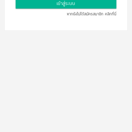
เข้าสู่ระบบ
หากยังไม่ได้สมัครสมาชิก คลิกที่นี่