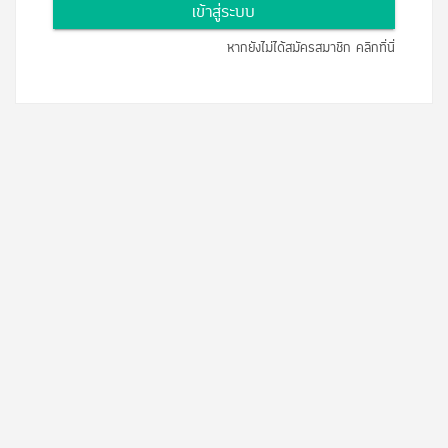
เข้าสู่ระบบ
หากยังไม่ได้สมัครสมาชิก คลิกที่นี่