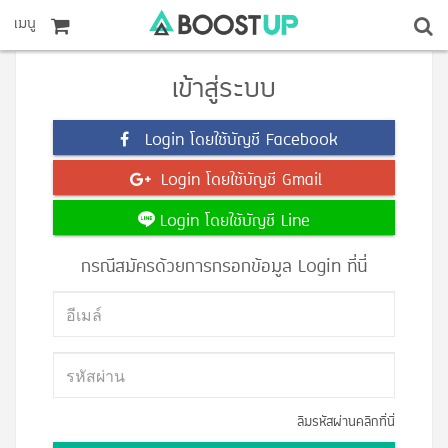
เมนู
เข้าสู่ระบบ
Login โดยใช้บัญชี Facebook
Login โดยใช้บัญชี Gmail
Login โดยใช้บัญชี Line
กรณีสมัครด้วยการกรอกข้อมูล Login ที่นี่
ลืมรหัสผ่านคลิกที่นี่