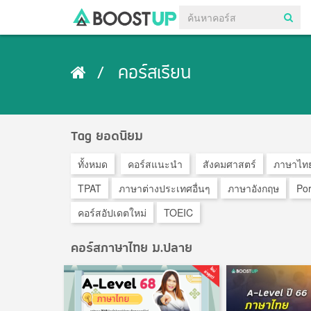
คอร์สเรียน
Tag ยอดนิยม
ทั้งหมด
คอร์สแนะนำ
สังคมศาสตร์
ภาษาไท
TPAT
ภาษาต่างประเทศอื่นๆ
ภาษาอังกฤษ
Por
คอร์สอัปเดตใหม่
TOEIC
คอร์สภาษาไทย ม.ปลาย